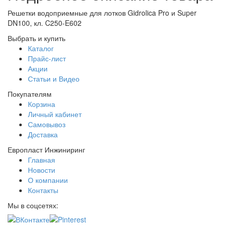
Решетки водоприемные для лотков Gidrolica Pro и Super
DN100, кл. C250-E602
Выбрать и купить
Каталог
Прайс-лист
Акции
Статьи и Видео
Покупателям
Корзина
Личный кабинет
Самовывоз
Доставка
Европласт Инжиниринг
Главная
Новости
О компании
Контакты
Мы в соцсетях: