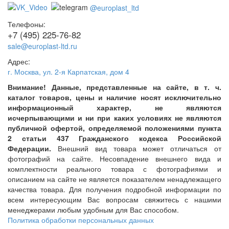
@europlast_ltd
Телефоны:
+7 (495) 225-76-82
sale@europlast-ltd.ru
Адрес:
г. Москва
,
ул. 2-я Карпатская, дом 4
Внимание! Данные, представленные на сайте, в т. ч.
каталог товаров, цены и наличие носят исключительно
информационный характер, не являются
исчерпывающими и ни при каких условиях не являются
публичной офертой, определяемой положениями пункта
2 статьи 437 Гражданского кодекса Российской
Федерации.
Внешний вид товара может отличаться от
фотографий на сайте. Несовпадение внешнего вида и
комплектности реального товара с фотографиями и
описанием на сайте не является показателем ненадлежащего
качества товара. Для получения подробной информации по
всем интересующим Вас вопросам свяжитесь с нашими
менеджерами любым удобным для Вас способом.
Политика обработки персональных данных