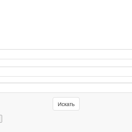
Искать