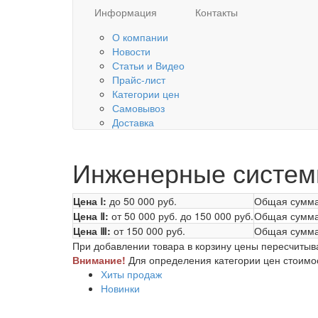
Информация
Контакты
О компании
Новости
Статьи и Видео
Прайс-лист
Категории цен
Самовывоз
Доставка
Инженерные систем
Цена Ⅰ:
до 50 000 руб.
Общая сумма
Цена Ⅱ:
от 50 000 руб.
до 150 000 руб.
Общая сумма
Цена Ⅲ:
от 150 000 руб.
Общая сумма
При добавлении товара в корзину цены пересчитыв
Внимание!
Для определения категории цен стоимост
Хиты продаж
Новинки