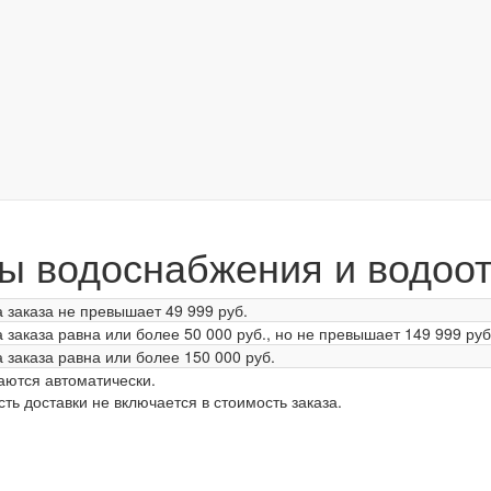
ы водоснабжения и водоо
 заказа не превышает
49 999 руб.
 заказа равна или более
50 000 руб.
, но не превышает
149 999 руб
 заказа равна или более
150 000 руб.
аются автоматически.
ь доставки не включается в стоимость заказа.