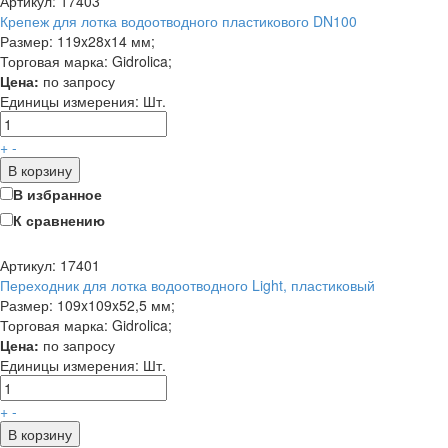
Артикул: 17403
Крепеж для лотка водоотводного пластикового DN100
Размер: 119x28x14 мм;
Торговая марка: Gidrolica;
Цена:
по запросу
Единицы измерения:
Шт.
+
-
В корзину
В избранное
К сравнению
Артикул: 17401
Переходник для лотка водоотводного Light, пластиковый
Размер: 109x109x52,5 мм;
Торговая марка: Gidrolica;
Цена:
по запросу
Единицы измерения:
Шт.
+
-
В корзину