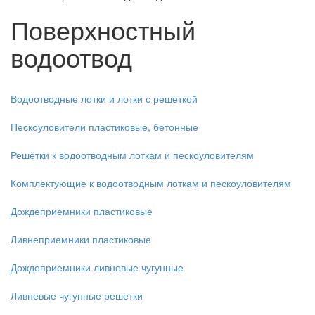
Поверхностный
водоотвод
Водоотводные лотки и лотки с решеткой
Пескоуловители пластиковые, бетонные
Решётки к водоотводным лоткам и пескоуловителям
Комплектующие к водоотводным лоткам и пескоуловителям
Дождеприемники пластиковые
Ливнеприемники пластиковые
Дождеприемники ливневые чугунные
Ливневые чугунные решетки