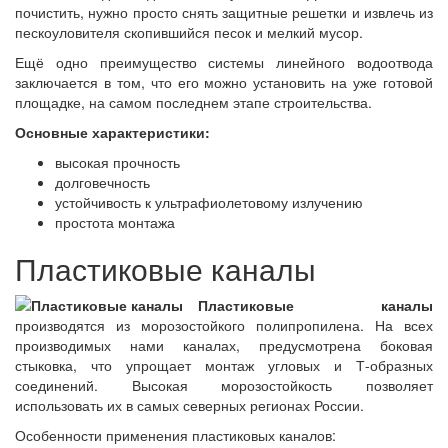
почистить, нужно просто снять защитные решетки и извлечь из
пескоуловителя скопившийся песок и мелкий мусор.
Ещё одно преимущество системы линейного водоотвода
заключается в том, что его можно установить на уже готовой
площадке, на самом последнем этапе строительства.
Основные характеристики:
высокая прочность
долговечность
устойчивость к ультрафиолетовому излучению
простота монтажа
Пластиковые каналы
Пластиковые каналы
производятся из морозостойкого полипропилена. На всех
производимых нами каналах, предусмотрена боковая
стыковка, что упрощает монтаж угловых и Т-образных
соединений. Высокая морозостойкость позволяет
использовать их в самых северных регионах России.
Особенности применения пластиковых каналов: