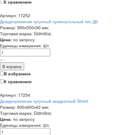
К сравнению
Артикул: 17252
Дождеприемник чугунный прямоугольный тип ДБ
Размер: 990х500х90 мм;
Торговая марка: Gidrolica;
Цена:
по запросу
Единицы измерения:
Шт.
+
-
В корзину
В избранное
К сравнению
Артикул: 17254
Дождеприемник чугунный квадратный Street
Размер: 600х600х42 мм;
Торговая марка: Gidrolica;
Цена:
по запросу
Единицы измерения:
Шт.