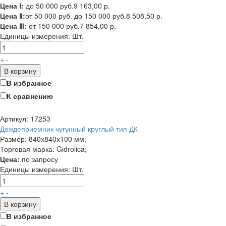
Цена Ⅰ:
до 50 000 руб.
9 163,00 р.
Цена Ⅱ:
от 50 000 руб. до 150 000 руб.
8 508,50 р.
Цена Ⅲ:
от 150 000 руб.
7 854,00 р.
Единицы измерения:
Шт.
+
-
В корзину
В избранное
К сравнению
Артикул: 17253
Дождеприемник чугунный круглый тип ДК
Размер: 840х840х100 мм;
Торговая марка: Gidrolica;
Цена:
по запросу
Единицы измерения:
Шт.
+
-
В корзину
В избранное