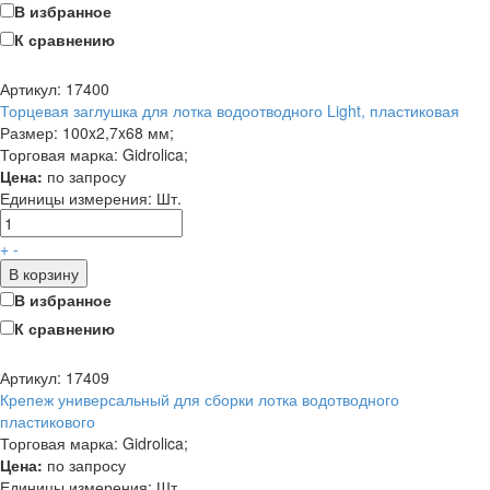
В избранное
К сравнению
Артикул: 17400
Торцевая заглушка для лотка водоотводного Light, пластиковая
Размер: 100x2,7x68 мм;
Торговая марка: Gidrolica;
Цена:
по запросу
Единицы измерения:
Шт.
+
-
В корзину
В избранное
К сравнению
Артикул: 17409
Крепеж универсальный для сборки лотка водотводного
пластикового
Торговая марка: Gidrolica;
Цена:
по запросу
Единицы измерения:
Шт.