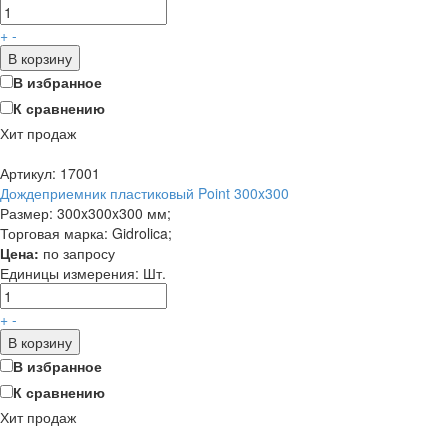
+
-
В корзину
В избранное
К сравнению
Хит продаж
Артикул: 17001
Дождеприемник пластиковый Point 300x300
Размер: 300x300x300 мм;
Торговая марка: Gidrolica;
Цена:
по запросу
Единицы измерения:
Шт.
+
-
В корзину
В избранное
К сравнению
Хит продаж