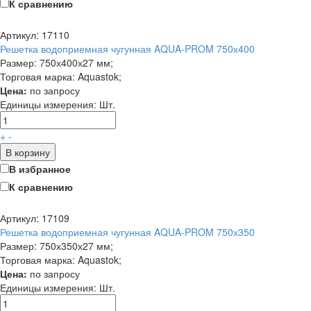
К сравнению
Артикул: 17110
Решетка водоприемная чугунная AQUA-PROM 750х400
Размер: 750х400х27 мм;
Торговая марка: Aquastok;
Цена:
по запросу
Единицы измерения:
Шт.
+
-
В корзину
В избранное
К сравнению
Артикул: 17109
Решетка водоприемная чугунная AQUA-PROM 750х350
Размер: 750х350х27 мм;
Торговая марка: Aquastok;
Цена:
по запросу
Единицы измерения:
Шт.