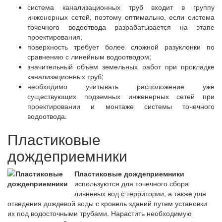
система канализационных труб входит в группу
инженерных сетей, поэтому оптимально, если система
точечного водоотвода разрабатывается на этапе
проектирования;
поверхность требует более сложной разуклонки по
сравнению с линейным водоотводом;
значительный объем земельных работ при прокладке
канализационных труб;
необходимо учитывать расположение уже
существующих подземных инженерных сетей при
проектировании и монтаже системы точечного
водоотвода.
Пластиковые
дождеприемники
Пластиковые дождеприемники
используются для точечного сбора
ливневых вод с территории, а также для
отведения дождевой воды с кровель зданий путем установки
их под водосточными трубами. Нарастить необходимую