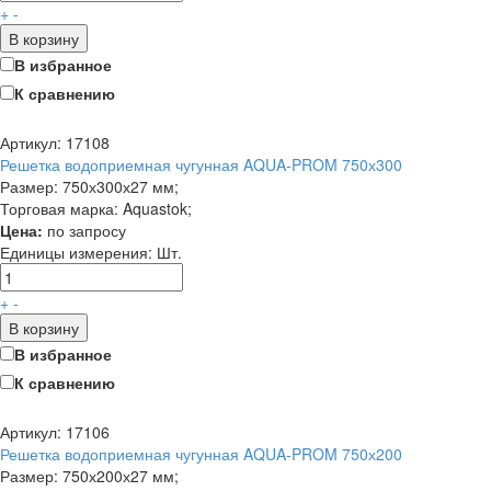
+
-
В корзину
В избранное
К сравнению
Артикул: 17108
Решетка водоприемная чугунная AQUA-PROM 750х300
Размер: 750х300х27 мм;
Торговая марка: Aquastok;
Цена:
по запросу
Единицы измерения:
Шт.
+
-
В корзину
В избранное
К сравнению
Артикул: 17106
Решетка водоприемная чугунная AQUA-PROM 750х200
Размер: 750х200х27 мм;