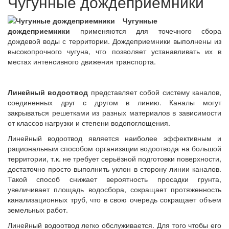
Чугунные дождеприемники
Чугунные
дождеприемники
применяются для точечного сбора
дождевой воды с территории. Дождеприемники выполнены из
высокопрочного чугуна, что позволяет устанавливать их в
местах интенсивного движения транспорта.
Линейный водоотвод
представляет собой систему каналов,
соединенных друг с другом в линию. Каналы могут
закрываться решетками из разных материалов в зависимости
от классов нагрузки и степени водопоглощения.
Линейный водоотвод является наиболее эффективным и
рациональным способом организации водоотвода на большой
территории, т.к. не требует серьёзной подготовки поверхности,
достаточно просто выполнить уклон в сторону линии каналов.
Такой способ снижает вероятность просадки грунта,
увеличивает площадь водосбора, сокращает протяженность
канализационных труб, что в свою очередь сокращает объем
земельных работ.
Линейный водоотвод легко обслуживается. Для того чтобы его