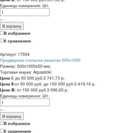
Единицы измерения:
Шт.
+
-
В корзину
В избранное
К сравнению
Артикул: 17504
Придверная стальная решетка 500х1000
Размер: 500x1000x20 мм;
Торговая марка: Aquastok;
Цена Ⅰ:
до 50 000 руб.
3 741,73 р.
Цена Ⅱ:
от 50 000 руб. до 150 000 руб.
3 419,16 р.
Цена Ⅲ:
от 150 000 руб.
3 096,60 р.
Единицы измерения:
Шт.
+
-
В корзину
В избранное
К сравнению