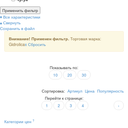
Применить фильтр
▾ Все характеристики
▴ Свернуть
Сохранить в файл
Внимание! Применен фильтр.
Торговая марка:
Gidrolica
x
Сбросить
Показывать по:
10
20
30
Сортировка:
Артикул
Цена
Популярность
Перейти к странице:
1
2
3
4
›
?
Категории цен