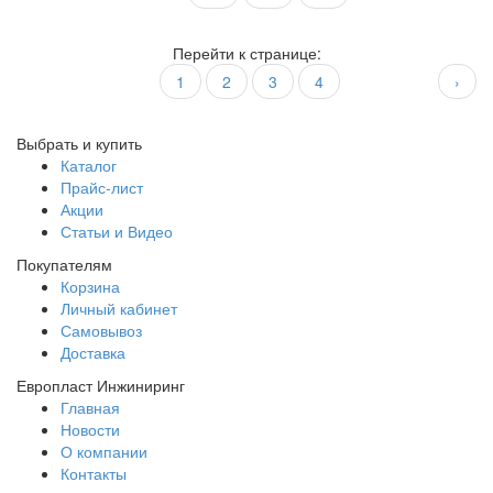
Перейти к странице:
1
2
3
4
›
Выбрать и купить
Каталог
Прайс-лист
Акции
Статьи и Видео
Покупателям
Корзина
Личный кабинет
Самовывоз
Доставка
Европласт Инжиниринг
Главная
Новости
О компании
Контакты