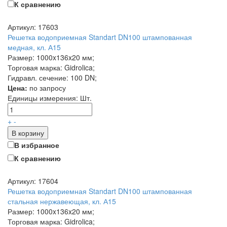
К сравнению
Артикул: 17603
Решетка водоприемная Standart DN100 штампованная
медная, кл. А15
Размер: 1000x136x20 мм;
Торговая марка: Gidrolica;
Гидравл. сечение: 100 DN;
Цена:
по запросу
Единицы измерения:
Шт.
+
-
В корзину
В избранное
К сравнению
Артикул: 17604
Решетка водоприемная Standart DN100 штампованная
стальная нержавеющая, кл. А15
Размер: 1000x136x20 мм;
Торговая марка: Gidrolica;