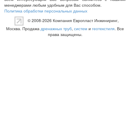
менеджерами любым удобным для Вас способом.
Политика обработки персональных данных
© 2008-2026 Компания
Европласт Инжиниринг
,
Москва. Продажа
дренажных труб
,
систем
и
геотекстиля
. Все
права защищены.