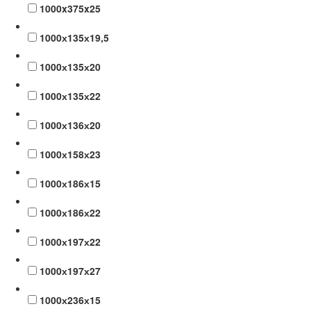
1000x375x25
1000х135х19,5
1000х135х20
1000х135х22
1000х136х20
1000х158х23
1000х186х15
1000х186х22
1000х197х22
1000х197х27
1000х236х15