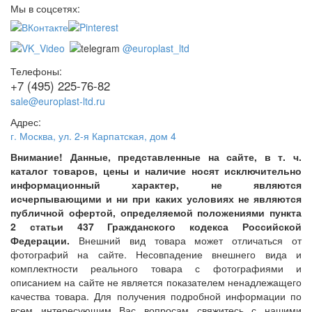
Мы в соцсетях:
@europlast_ltd
Телефоны:
+7 (495) 225-76-82
sale@europlast-ltd.ru
Адрес:
г. Москва
,
ул. 2-я Карпатская, дом 4
Внимание! Данные, представленные на сайте, в т. ч.
каталог товаров, цены и наличие носят исключительно
информационный характер, не являются
исчерпывающими и ни при каких условиях не являются
публичной офертой, определяемой положениями пункта
2 статьи 437 Гражданского кодекса Российской
Федерации.
Внешний вид товара может отличаться от
фотографий на сайте. Несовпадение внешнего вида и
комплектности реального товара с фотографиями и
описанием на сайте не является показателем ненадлежащего
качества товара. Для получения подробной информации по
всем интересующим Вас вопросам свяжитесь с нашими