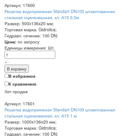
Артикул: 17600
Решетка водоприемная Standart DN100 штампованная
стальная оцинкованная, кл. А15 0,5м
Размер: 500x136x20 мм;
Торговая марка: Gidrolica;
Гидравл. сечение: 100 DN;
Цена:
по запросу
Единицы измерения:
Шт.
+
-
В корзину
В избранное
К сравнению
Хит продаж
Артикул: 17601
Решетка водоприемная Standart DN100 штампованная
стальная оцинкованная, кл. А15 1 м
Размер: 1000x136x20 мм;
Торговая марка: Gidrolica;
Гидравл. сечение: 100 DN;