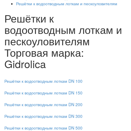
Решётки к водоотводным лоткам и пескоуловителям
Решётки к
водоотводным лоткам и
пескоуловителям
Торговая марка:
Gidrolica
Решётки к водоотводным лоткам DN 100
Решётки к водоотводным лоткам DN 150
Решётки к водоотводным лоткам DN 200
Решётки к водоотводным лоткам DN 300
Решётки к водоотводным лоткам DN 500