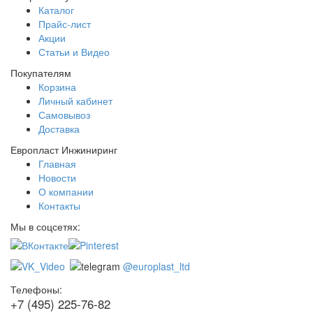
Каталог
Прайс-лист
Акции
Статьи и Видео
Покупателям
Корзина
Личный кабинет
Самовывоз
Доставка
Европласт Инжиниринг
Главная
Новости
О компании
Контакты
Мы в соцсетях:
@europlast_ltd
Телефоны:
+7 (495) 225-76-82