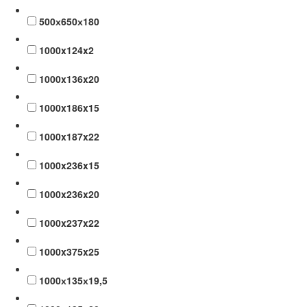
500х650х180
1000x124x2
1000x136x20
1000x186x15
1000x187x22
1000x236x15
1000x236x20
1000x237x22
1000x375x25
1000х135х19,5