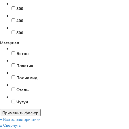
300
400
500
Материал
Бетон
Пластик
Полиамид
Сталь
Чугун
Применить фильтр
▾ Все характеристики
▴ Свернуть