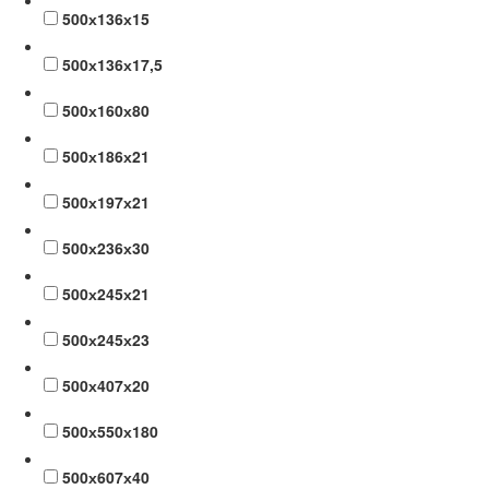
500х136х15
500х136х17,5
500х160х80
500х186х21
500х197х21
500х236х30
500х245х21
500х245х23
500х407х20
500х550х180
500х607х40