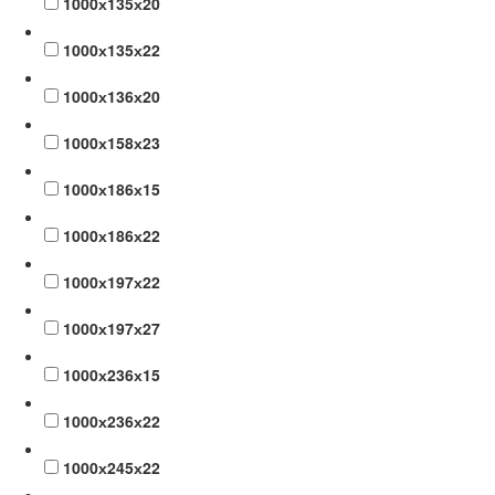
1000х135х20
1000х135х22
1000х136х20
1000х158х23
1000х186х15
1000х186х22
1000х197х22
1000х197х27
1000х236х15
1000х236х22
1000х245х22