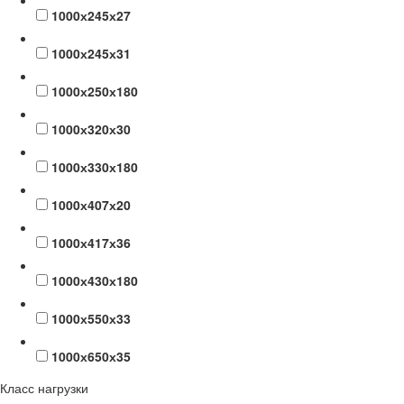
1000х245х27
1000х245х31
1000х250х180
1000х320х30
1000х330х180
1000х407х20
1000х417х36
1000х430х180
1000х550х33
1000х650х35
Класс нагрузки