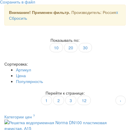
Сохранить в файл
Внимание! Применен фильтр.
Производитель: Россия
x
Сбросить
Показывать по:
10
20
30
Сортировка:
Артикул
Цена
Популярность
Перейти к странице:
1
2
3
12
›
?
Категории цен