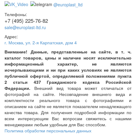
@europlast_ltd
Телефоны:
+7 (495) 225-76-82
sale@europlast-ltd.ru
Адрес:
г. Москва
,
ул. 2-я Карпатская, дом 4
Внимание! Данные, представленные на сайте, в т. ч.
каталог товаров, цены и наличие носят исключительно
информационный характер, не являются
исчерпывающими и ни при каких условиях не являются
публичной офертой, определяемой положениями пункта
2 статьи 437 Гражданского кодекса Российской
Федерации.
Внешний вид товара может отличаться от
фотографий на сайте. Несовпадение внешнего вида и
комплектности реального товара с фотографиями и
описанием на сайте не является показателем ненадлежащего
качества товара. Для получения подробной информации по
всем интересующим Вас вопросам свяжитесь с нашими
менеджерами любым удобным для Вас способом.
Политика обработки персональных данных