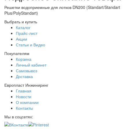
Решетки водоприемные для лотков DN200 (Standart/Standart
Plus/PolyStandart)
Выбрать и купить
Каталог
Прайс-лист
Акции
Статьи и Видео
Покупателям
Корзина
Личный кабинет
Самовывоз
Доставка
Европласт Инжиниринг
Главная
Новости
О компании
Контакты
Мы в соцсетях: