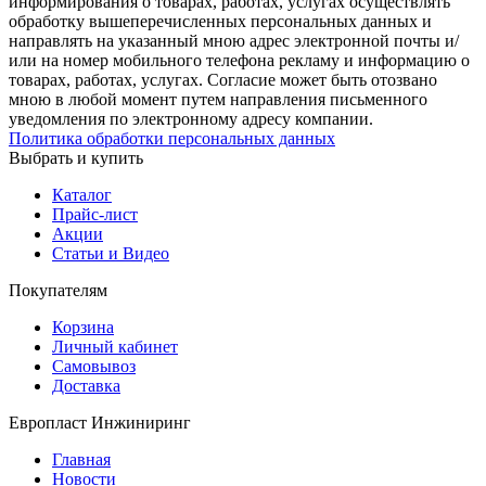
информирования о товарах, работах, услугах осуществлять
обработку вышеперечисленных персональных данных и
направлять на указанный мною адрес электронной почты и/
или на номер мобильного телефона рекламу и информацию о
товарах, работах, услугах. Согласие может быть отозвано
мною в любой момент путем направления письменного
уведомления по электронному адресу компании.
Политика обработки персональных данных
Выбрать и купить
Каталог
Прайс-лист
Акции
Статьи и Видео
Покупателям
Корзина
Личный кабинет
Самовывоз
Доставка
Европласт Инжиниринг
Главная
Новости