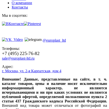
О компании
Контакты
Мы в соцсетях:
@europlast_ltd
Телефоны:
+7 (495) 225-76-82
sale@europlast-ltd.ru
Адрес:
г. Москва
,
ул. 2-я Карпатская, дом 4
Внимание! Данные, представленные на сайте, в т. ч.
каталог товаров, цены и наличие носят исключительно
информационный характер, не являются
исчерпывающими и ни при каких условиях не являются
публичной офертой, определяемой положениями пункта 2
статьи 437 Гражданского кодекса Российской Федерации.
Внешний вид товара может отличаться от фотографий на