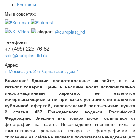
Контакты
Мы в соцсетях:
@europlast_ltd
Телефоны:
+7 (495) 225-76-82
sale@europlast-ltd.ru
Адрес:
г. Москва
,
ул. 2-я Карпатская, дом 4
Внимание! Данные, представленные на сайте, в т. ч.
каталог товаров, цены и наличие носят исключительно
информационный характер, не являются
исчерпывающими и ни при каких условиях не являются
публичной офертой, определяемой положениями пункта
2 статьи 437 Гражданского кодекса Российской
Федерации.
Внешний вид товара может отличаться от
фотографий на сайте. Несовпадение внешнего вида и
комплектности реального товара с фотографиями и
описанием на сайте не является показателем ненадлежащего