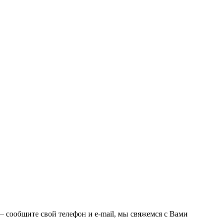
 – сообщите свой телефон и e-mail, мы свяжемся с Вами