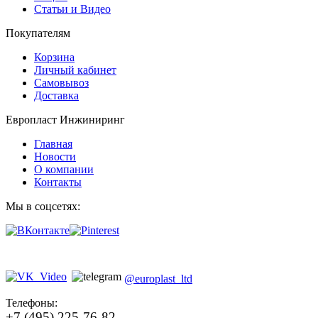
Статьи и Видео
Покупателям
Корзина
Личный кабинет
Самовывоз
Доставка
Европласт Инжиниринг
Главная
Новости
О компании
Контакты
Мы в соцсетях:
@europlast_ltd
Телефоны:
+7 (495) 225-76-82