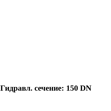
Гидравл. сечение: 150 DN