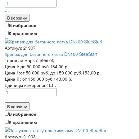
+
-
В корзину
В избранное
К сравнению
Артикул: 21907
Крепеж для бетонного лотка DN100 SteeStart
Торговая марка: Steelot;
Цена Ⅰ:
до 50 000 руб.
164,00 р.
Цена Ⅱ:
от 50 000 руб. до 150 000 руб.
153,00 р.
Цена Ⅲ:
от 150 000 руб.
143,00 р.
Единицы измерения:
Шт.
+
-
В корзину
В избранное
К сравнению
Артикул: 21903