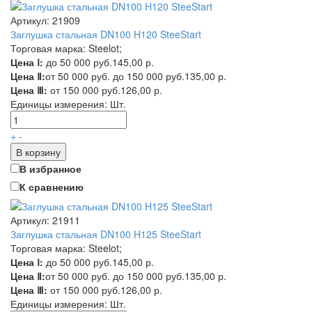
Артикул: 21909
Заглушка стальная DN100 H120 SteeStart
Торговая марка: Steelot;
Цена Ⅰ:
до 50 000 руб.
145,00 р.
Цена Ⅱ:
от 50 000 руб. до 150 000 руб.
135,00 р.
Цена Ⅲ:
от 150 000 руб.
126,00 р.
Единицы измерения:
Шт.
+
-
В корзину
В избранное
К сравнению
Артикул: 21911
Заглушка стальная DN100 H125 SteeStart
Торговая марка: Steelot;
Цена Ⅰ:
до 50 000 руб.
145,00 р.
Цена Ⅱ:
от 50 000 руб. до 150 000 руб.
135,00 р.
Цена Ⅲ:
от 150 000 руб.
126,00 р.
Единицы измерения:
Шт.