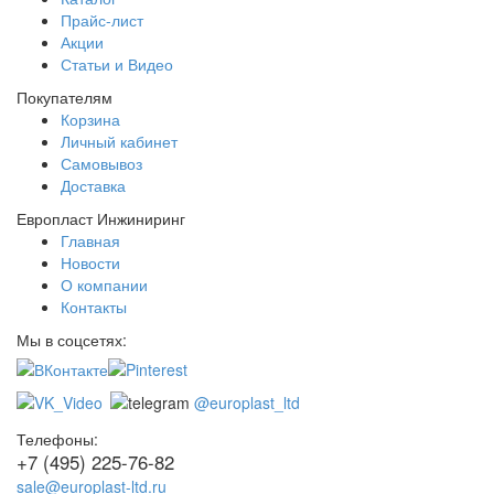
Прайс-лист
Акции
Статьи и Видео
Покупателям
Корзина
Личный кабинет
Самовывоз
Доставка
Европласт Инжиниринг
Главная
Новости
О компании
Контакты
Мы в соцсетях:
@europlast_ltd
Телефоны:
+7 (495) 225-76-82
sale@europlast-ltd.ru