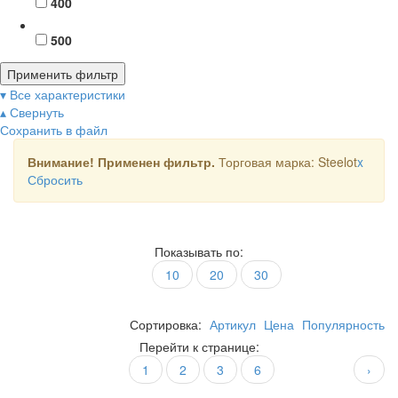
400
500
Применить фильтр
▾ Все характеристики
▴ Свернуть
Сохранить в файл
Внимание! Применен фильтр.
Торговая марка: Steelot
x
Сбросить
Показывать по:
10
20
30
Сортировка:
Артикул
Цена
Популярность
Перейти к странице:
1
2
3
6
›