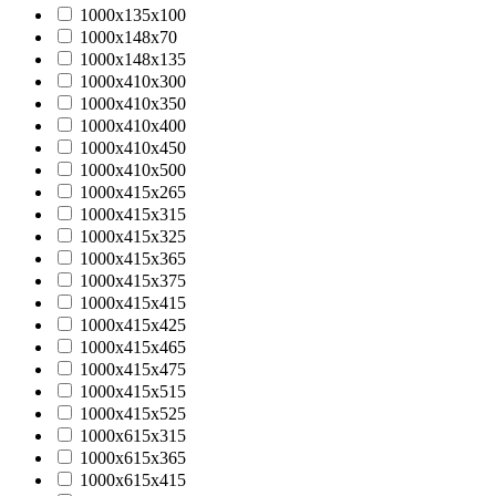
1000х135х100
1000х148х70
1000х148х135
1000х410х300
1000х410х350
1000х410х400
1000х410х450
1000х410х500
1000х415х265
1000х415х315
1000х415х325
1000х415х365
1000х415х375
1000х415х415
1000х415х425
1000х415х465
1000х415х475
1000х415х515
1000х415х525
1000х615х315
1000х615х365
1000х615х415