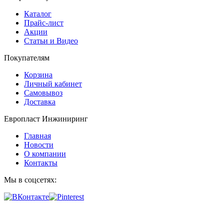
Каталог
Прайс-лист
Акции
Статьи и Видео
Покупателям
Корзина
Личный кабинет
Самовывоз
Доставка
Европласт Инжиниринг
Главная
Новости
О компании
Контакты
Мы в соцсетях: