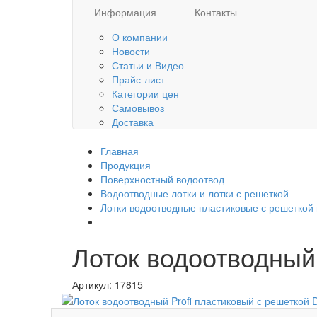
Информация
Контакты
О компании
Новости
Статьи и Видео
Прайс-лист
Категории цен
Самовывоз
Доставка
Главная
Продукция
Поверхностный водоотвод
Водоотводные лотки и лотки с решеткой
Лотки водоотводные пластиковые с решеткой 
Лоток водоотводный
Артикул:
17815