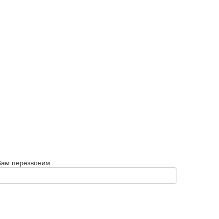
Вам перезвоним