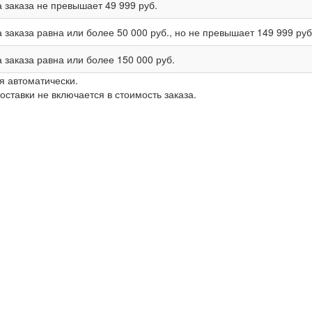
 заказа не превышает
49 999 руб.
 заказа равна или более
50 000 руб.
, но не превышает
149 999 руб
 заказа равна или более
150 000 руб.
я автоматически.
ставки не включается в стоимость заказа.