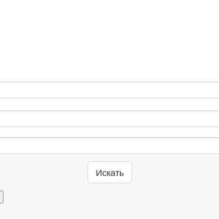
Искать