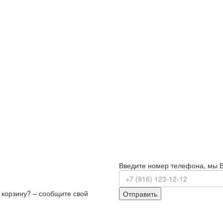
Введите номер телефона, мы 
з корзину? – сообщите свой
Отправить