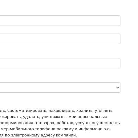
, систематизировать, накапливать, хранить, уточнять
блокировать, удалять, уничтожать - мои персональные
нформирования о товарах, работах, услугах осуществлять
номер мобильного телефона рекламу и информацию о
ия по электронному адресу компании.