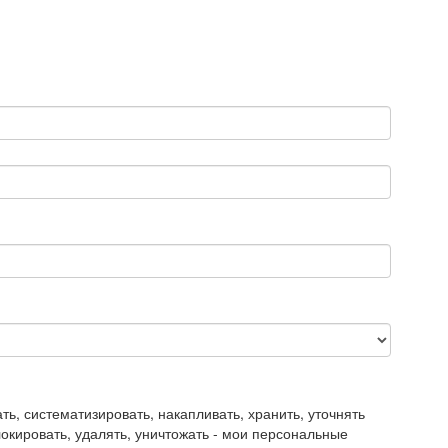
, систематизировать, накапливать, хранить, уточнять
блокировать, удалять, уничтожать - мои персональные