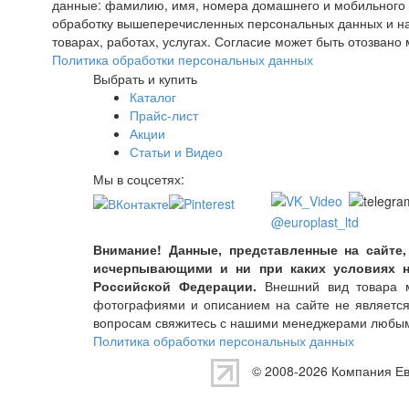
данные: фамилию, имя, номера домашнего и мобильного т
обработку вышеперечисленных персональных данных и на
товарах, работах, услугах. Согласие может быть отозва
Политика обработки персональных данных
Выбрать и купить
Каталог
Прайс-лист
Акции
Статьи и Видео
Мы в соцсетях:
@europlast_ltd
Внимание! Данные, представленные на сайте,
исчерпывающими и ни при каких условиях н
Российской Федерации.
Внешний вид товара мо
фотографиями и описанием на сайте не являетс
вопросам свяжитесь с нашими менеджерами любым
Политика обработки персональных данных
© 2008-2026 Компания
Е