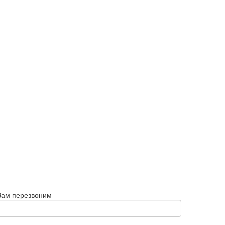
Вам перезвоним