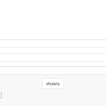
Искать