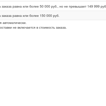
 заказа равна или более
50 000 руб.
, но не превышает
149 999 руб
 заказа равна или более
150 000 руб.
я автоматически.
ставки не включается в стоимость заказа.