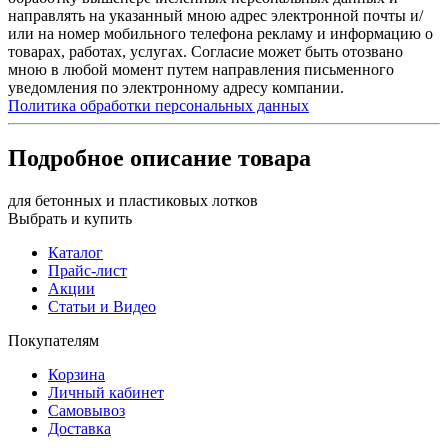
направлять на указанный мною адрес электронной почты и/
или на номер мобильного телефона рекламу и информацию о
товарах, работах, услугах. Согласие может быть отозвано
мною в любой момент путем направления письменного
уведомления по электронному адресу компании.
Политика обработки персональных данных
Подробное описание товара
для бетонных и пластиковых лотков
Выбрать и купить
Каталог
Прайс-лист
Акции
Статьи и Видео
Покупателям
Корзина
Личный кабинет
Самовывоз
Доставка