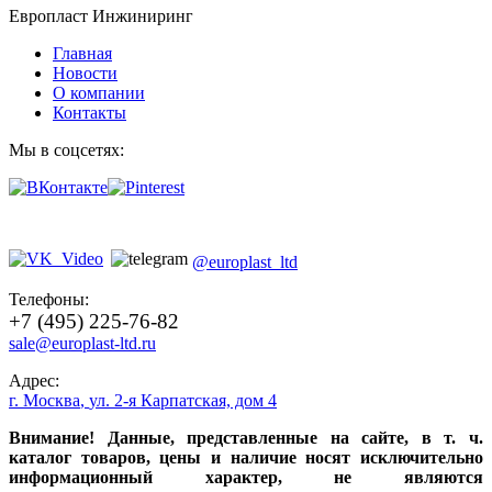
Европласт Инжиниринг
Главная
Новости
О компании
Контакты
Мы в соцсетях:
@europlast_ltd
Телефоны:
+7 (495) 225-76-82
sale@europlast-ltd.ru
Адрес:
г. Москва
,
ул. 2-я Карпатская, дом 4
Внимание! Данные, представленные на сайте, в т. ч.
каталог товаров, цены и наличие носят исключительно
информационный характер, не являются