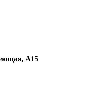
еющая, A15