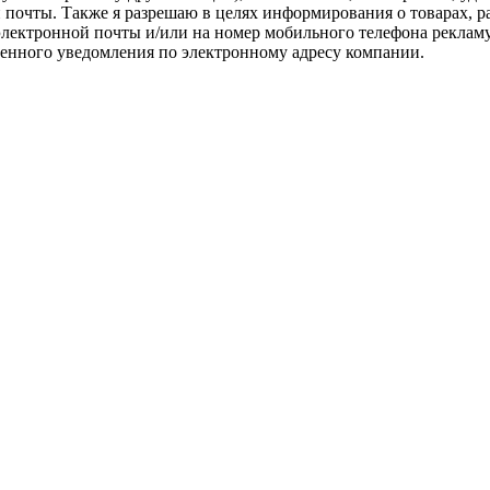
 почты. Также я разрешаю в целях информирования о товарах, 
лектронной почты и/или на номер мобильного телефона рекламу 
енного уведомления по электронному адресу компании.