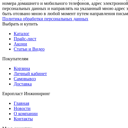
номера домашнего и мобильного телефонов, адрес электронной
персональных данных и направлять на указанный мною адрес э
быть отозвано мною в любой момент путем направления письм
Политика обработки персональных данных
Выбрать и купить
Каталог
Прайс-лист
Акции
Статьи и Видео
Покупателям
Корзина
Личный кабинет
Самовывоз
Доставка
Европласт Инжиниринг
Главная
Новости
О компании
Контакты