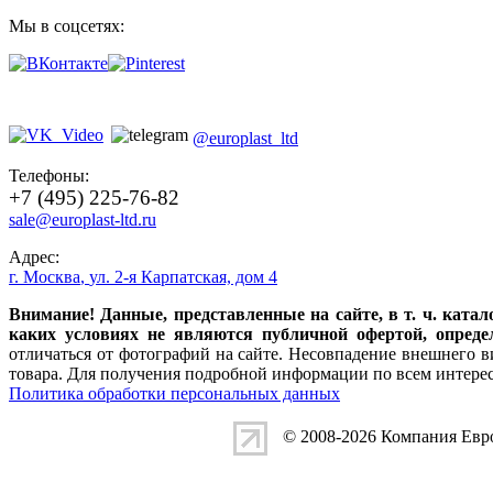
Мы в соцсетях:
@europlast_ltd
Телефоны:
+7 (495) 225-76-82
sale@europlast-ltd.ru
Адрес:
г. Москва
,
ул. 2-я Карпатская, дом 4
Внимание! Данные, представленные на сайте, в т. ч. кат
каких условиях не являются публичной офертой, опреде
отличаться от фотографий на сайте. Несовпадение внешнего в
товара. Для получения подробной информации по всем интер
Политика обработки персональных данных
© 2008-2026 Компания
Евр