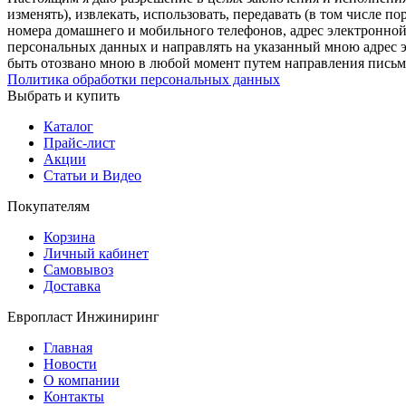
изменять), извлекать, использовать, передавать (в том числе 
номера домашнего и мобильного телефонов, адрес электронной
персональных данных и направлять на указанный мною адрес э
быть отозвано мною в любой момент путем направления письм
Политика обработки персональных данных
Выбрать и купить
Каталог
Прайс-лист
Акции
Статьи и Видео
Покупателям
Корзина
Личный кабинет
Самовывоз
Доставка
Европласт Инжиниринг
Главная
Новости
О компании
Контакты