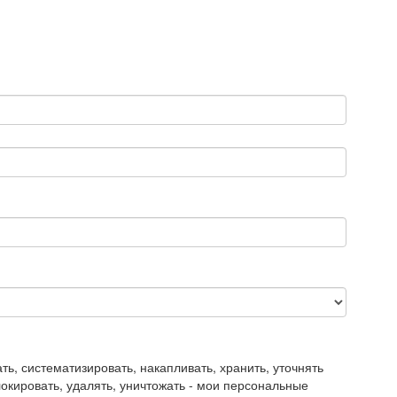
, систематизировать, накапливать, хранить, уточнять
блокировать, удалять, уничтожать - мои персональные