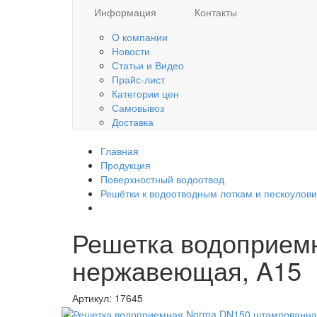
Информация
Контакты
О компании
Новости
Статьи и Видео
Прайс-лист
Категории цен
Самовывоз
Доставка
Главная
Продукция
Поверхностный водоотвод
Решётки к водоотводным лоткам и пескоулов
Решетка водоприем
нержавеющая, A15
Артикул:
17645