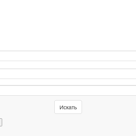
Искать