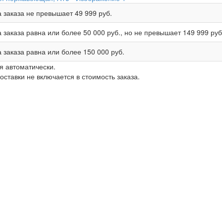
 заказа не превышает
49 999 руб.
 заказа равна или более
50 000 руб.
, но не превышает
149 999 руб
 заказа равна или более
150 000 руб.
я автоматически.
ставки не включается в стоимость заказа.