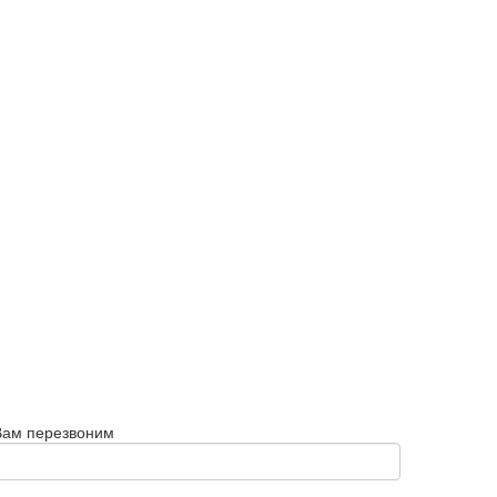
Вам перезвоним