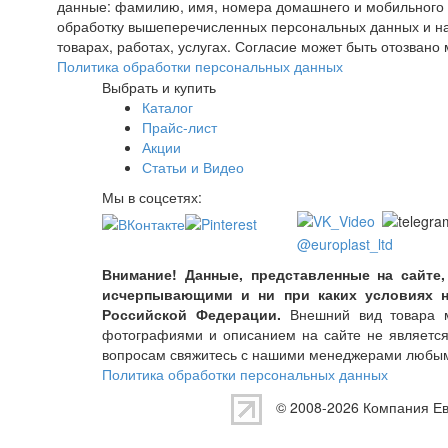
данные: фамилию, имя, номера домашнего и мобильного т
обработку вышеперечисленных персональных данных и на
товарах, работах, услугах. Согласие может быть отозва
Политика обработки персональных данных
Выбрать и купить
Каталог
Прайс-лист
Акции
Статьи и Видео
Мы в соцсетях:
@europlast_ltd
Внимание! Данные, представленные на сайте,
исчерпывающими и ни при каких условиях н
Российской Федерации.
Внешний вид товара мо
фотографиями и описанием на сайте не являетс
вопросам свяжитесь с нашими менеджерами любым
Политика обработки персональных данных
© 2008-2026 Компания
Е