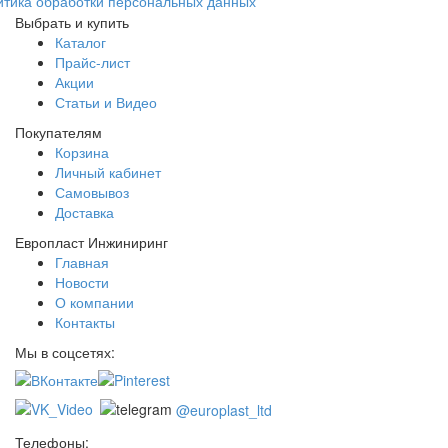
итика обработки персональных данных
Выбрать и купить
Каталог
Прайс-лист
Акции
Статьи и Видео
Покупателям
Корзина
Личный кабинет
Самовывоз
Доставка
Европласт Инжиниринг
Главная
Новости
О компании
Контакты
Мы в соцсетях:
@europlast_ltd
Телефоны: