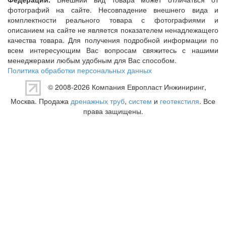
фотографий на сайте. Несовпадение внешнего вида и
комплектности реального товара с фотографиями и
описанием на сайте не является показателем ненадлежащего
качества товара. Для получения подробной информации по
всем интересующим Вас вопросам свяжитесь с нашими
менеджерами любым удобным для Вас способом.
Политика обработки персональных данных
© 2008-2026 Компания
Европласт Инжиниринг
,
Москва. Продажа
дренажных труб
,
систем
и
геотекстиля
. Все
права защищены.