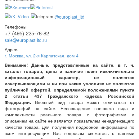
@europlast_ltd
Телефоны:
+7 (495) 225-76-82
sale@europlast-ltd.ru
Адрес:
г. Москва
,
ул. 2-я Карпатская, дом 4
Внимание! Данные, представленные на сайте, в т. ч.
каталог товаров, цены и наличие носят исключительно
информационный характер, не являются
исчерпывающими и ни при каких условиях не являются
публичной офертой, определяемой положениями пункта
2 статьи 437 Гражданского кодекса Российской
Федерации.
Внешний вид товара может отличаться от
фотографий на сайте. Несовпадение внешнего вида и
комплектности реального товара с фотографиями и
описанием на сайте не является показателем ненадлежащего
качества товара. Для получения подробной информации по
всем интересующим Вас вопросам свяжитесь с нашими