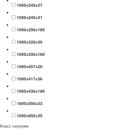
1000х245х27
1000х245х31
1000х250х180
1000х320х30
1000х330х180
1000х407х20
1000х417х36
1000х430х180
1000х550х33
1000х650х35
Класс нагрузки