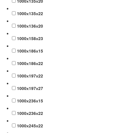
1000х135х20
1000х135х22
1000х136х20
1000х158х23
1000х186х15
1000х186х22
1000х197х22
1000х197х27
1000х236х15
1000х236х22
1000х245х22