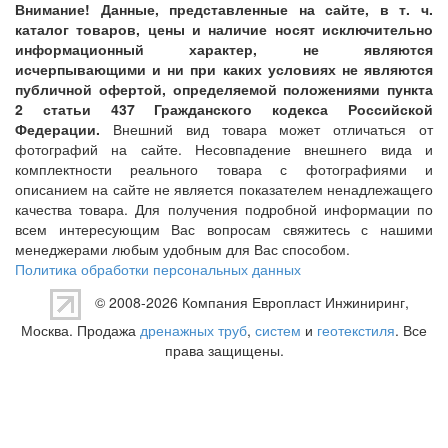
Внимание! Данные, представленные на сайте, в т. ч.
каталог товаров, цены и наличие носят исключительно
информационный характер, не являются
исчерпывающими и ни при каких условиях не являются
публичной офертой, определяемой положениями пункта
2 статьи 437 Гражданского кодекса Российской
Федерации.
Внешний вид товара может отличаться от
фотографий на сайте. Несовпадение внешнего вида и
комплектности реального товара с фотографиями и
описанием на сайте не является показателем ненадлежащего
качества товара. Для получения подробной информации по
всем интересующим Вас вопросам свяжитесь с нашими
менеджерами любым удобным для Вас способом.
Политика обработки персональных данных
© 2008-2026 Компания
Европласт Инжиниринг
,
Москва. Продажа
дренажных труб
,
систем
и
геотекстиля
. Все
права защищены.