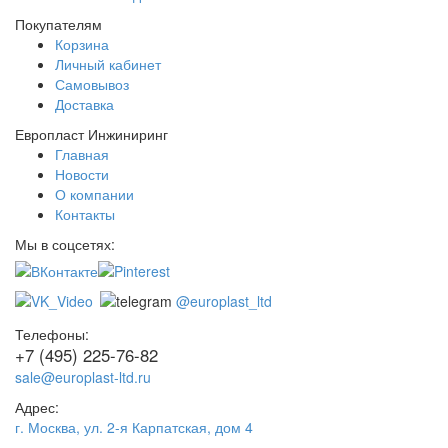
Покупателям
Корзина
Личный кабинет
Самовывоз
Доставка
Европласт Инжиниринг
Главная
Новости
О компании
Контакты
Мы в соцсетях:
@europlast_ltd
Телефоны:
+7 (495) 225-76-82
sale@europlast-ltd.ru
Адрес:
г. Москва
,
ул. 2-я Карпатская, дом 4