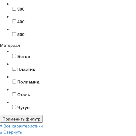
300
400
500
Материал
Бетон
Пластик
Полиамид
Сталь
Чугун
Применить фильтр
▾ Все характеристики
▴ Свернуть