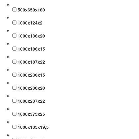
500х650х180
1000x124x2
1000x136x20
1000x186x15
1000x187x22
1000x236x15
1000x236x20
1000x237x22
1000x375x25
1000х135х19,5