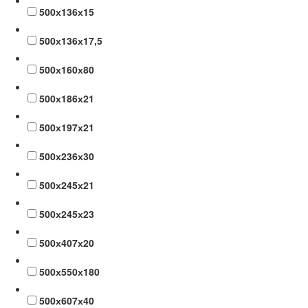
500х136х15
500х136х17,5
500х160х80
500х186х21
500х197х21
500х236х30
500х245х21
500х245х23
500х407х20
500х550х180
500х607х40