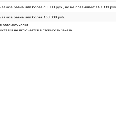
 заказа равна или более
50 000 руб.
, но не превышает
149 999 руб
 заказа равна или более
150 000 руб.
я автоматически.
ставки не включается в стоимость заказа.