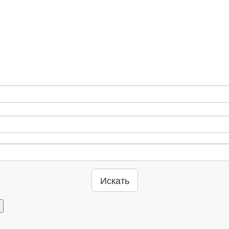
Искать