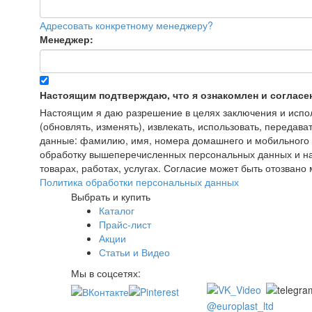
Адресовать конкретному менеджеру?
Менеджер:
Настоящим подтверждаю, что я ознакомлен и согласе
Настоящим я даю разрешение в целях заключения и исполн
(обновлять, изменять), извлекать, использовать, передава
данные: фамилию, имя, номера домашнего и мобильного т
обработку вышеперечисленных персональных данных и на
товарах, работах, услугах. Согласие может быть отозва
Политика обработки персональных данных
Выбрать и купить
Каталог
Прайс-лист
Акции
Статьи и Видео
Мы в соцсетях:
@europlast_ltd