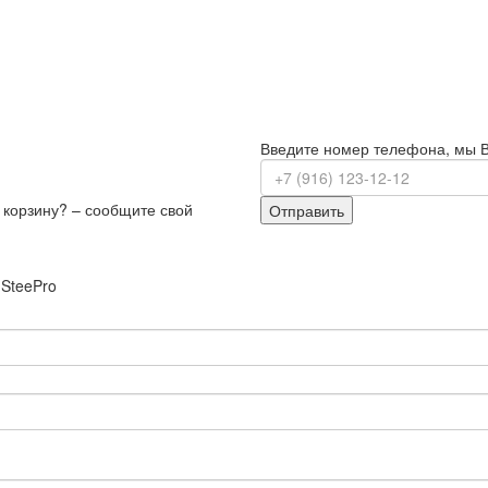
Введите номер телефона, мы 
з корзину? – сообщите свой
Отправить
 SteePro