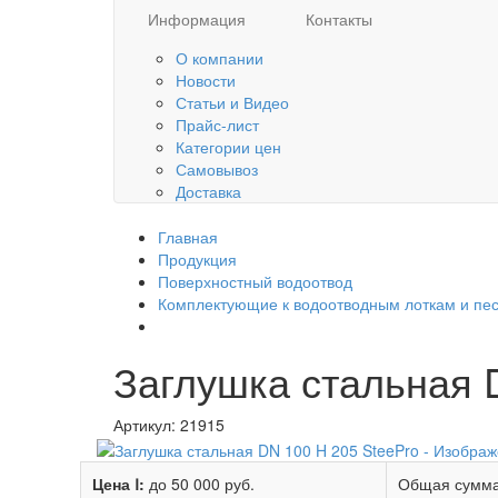
Информация
Контакты
О компании
Новости
Статьи и Видео
Прайс-лист
Категории цен
Самовывоз
Доставка
Главная
Продукция
Поверхностный водоотвод
Комплектующие к водоотводным лоткам и пе
Заглушка стальная 
Артикул:
21915
Цена Ⅰ:
до 50 000 руб.
Общая сумма