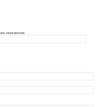
Вам перезвоним