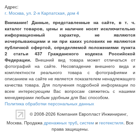
Адрес:
г. Москва
,
ул. 2-я Карпатская, дом 4
Внимание! Данные, представленные на сайте, в т. ч.
каталог товаров, цены и наличие носят исключительно
информационный характер, не являются
исчерпывающими и ни при каких условиях не являются
публичной офертой, определяемой положениями пункта
2 статьи 437 Гражданского кодекса Российской
Федерации.
Внешний вид товара может отличаться от
фотографий на сайте. Несовпадение внешнего вида и
комплектности реального товара с фотографиями и
описанием на сайте не является показателем ненадлежащего
качества товара. Для получения подробной информации по
всем интересующим Вас вопросам свяжитесь с нашими
менеджерами любым удобным для Вас способом.
Политика обработки персональных данных
© 2008-2026 Компания
Европласт Инжиниринг
,
Москва. Продажа
дренажных труб
,
систем
и
геотекстиля
. Все
права защищены.