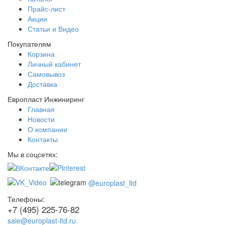
Прайс-лист
Акции
Статьи и Видео
Покупателям
Корзина
Личный кабинет
Самовывоз
Доставка
Европласт Инжиниринг
Главная
Новости
О компании
Контакты
Мы в соцсетях:
@europlast_ltd
Телефоны:
+7 (495) 225-76-82
sale@europlast-ltd.ru