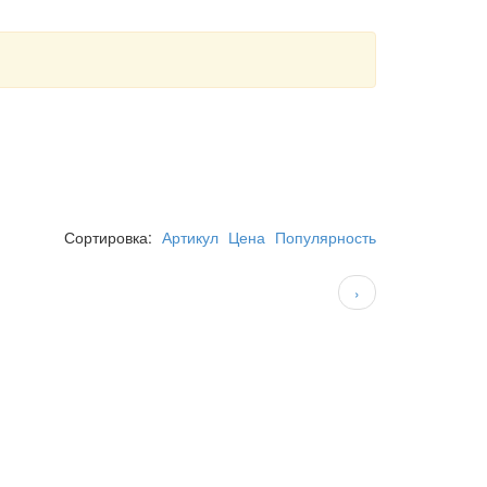
Сортировка:
Артикул
Цена
Популярность
›