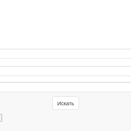
Искать