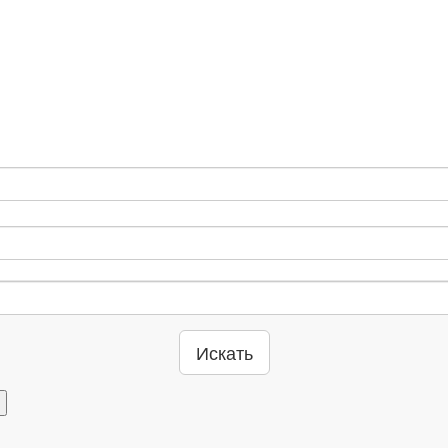
Искать