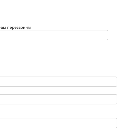
Вам перезвоним