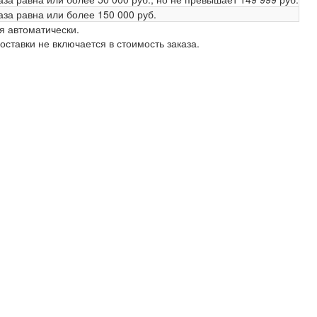
аза равна или более
150 000 руб.
я автоматически.
ставки не включается в стоимость заказа.