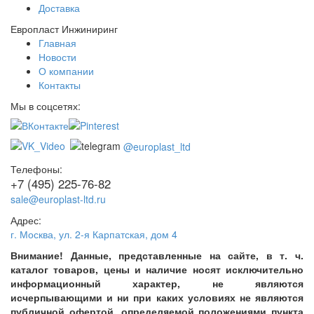
Доставка
Европласт Инжиниринг
Главная
Новости
О компании
Контакты
Мы в соцсетях:
@europlast_ltd
Телефоны:
+7 (495) 225-76-82
sale@europlast-ltd.ru
Адрес:
г. Москва
,
ул. 2-я Карпатская, дом 4
Внимание! Данные, представленные на сайте, в т. ч.
каталог товаров, цены и наличие носят исключительно
информационный характер, не являются
исчерпывающими и ни при каких условиях не являются
публичной офертой, определяемой положениями пункта