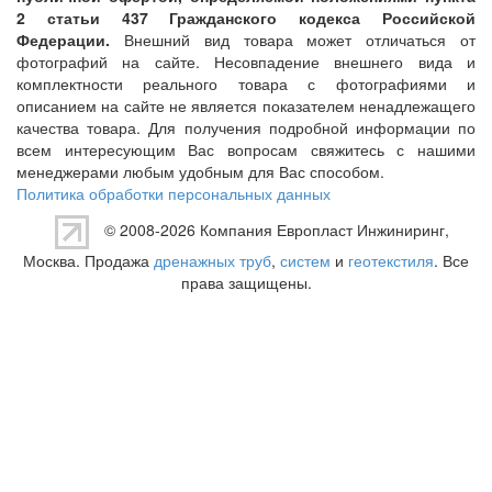
2 статьи 437 Гражданского кодекса Российской
Федерации.
Внешний вид товара может отличаться от
фотографий на сайте. Несовпадение внешнего вида и
комплектности реального товара с фотографиями и
описанием на сайте не является показателем ненадлежащего
качества товара. Для получения подробной информации по
всем интересующим Вас вопросам свяжитесь с нашими
менеджерами любым удобным для Вас способом.
Политика обработки персональных данных
© 2008-2026 Компания
Европласт Инжиниринг
,
Москва. Продажа
дренажных труб
,
систем
и
геотекстиля
. Все
права защищены.