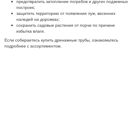
предотвратить затопление погребов и других подземных
построек;
защитить территорию от появления луж, весенних
наледей на дорожках;
сохранить садовые растения от порчи по причине
избытка влаги.
Если собираетесь купить дренажные трубы, ознакомьтесь
подробнее с ассортиментом.