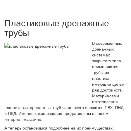
Пластиковые дренажные
трубы
В современных
дренажных
системах
закрытого типа
применяются
трубы из
пластика,
имеющие целый
ряд достоинств.
Материалами
изготовления
пластиковых дренажных труб чаще всего являются ПВХ, ПНД
и ПВД. Именно такие изделия представлены в нашем
интернет-магазине.
А теперь остановимся подробнее на их преимуществах.