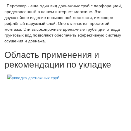
Перфокор - еще один вид дренажных труб с перфорацией,
представленный в нашем интернет-магазине. Это
двухслойное изделие повышенной жесткости, имеющее
рифлёный наружный слой. Оно отличается простотой
монтажа. Эти высокопрочные дренажные трубы для отвода
грунтовых вод позволяют обеспечить эффективную систему
осушения и дренажа.
Область применения и
рекомендации по укладке