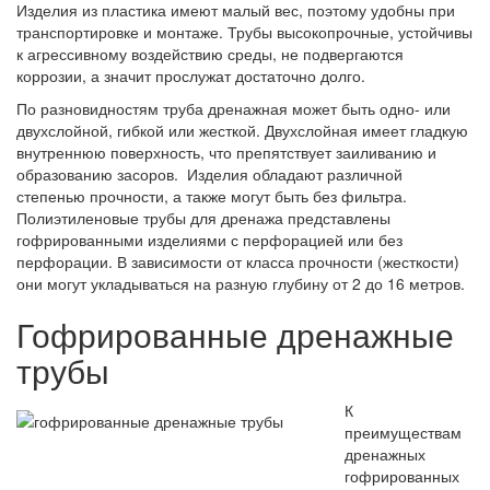
Изделия из пластика имеют малый вес, поэтому удобны при
транспортировке и монтаже. Трубы высокопрочные, устойчивы
к агрессивному воздействию среды, не подвергаются
коррозии, а значит прослужат достаточно долго.
По разновидностям труба дренажная может быть одно- или
двухслойной, гибкой или жесткой. Двухслойная имеет гладкую
внутреннюю поверхность, что препятствует заиливанию и
образованию засоров. Изделия обладают различной
степенью прочности, а также могут быть без фильтра.
Полиэтиленовые трубы для дренажа представлены
гофрированными изделиями с перфорацией или без
перфорации. В зависимости от класса прочности (жесткости)
они могут укладываться на разную глубину от 2 до 16 метров.
Гофрированные дренажные
трубы
К
преимуществам
дренажных
гофрированных