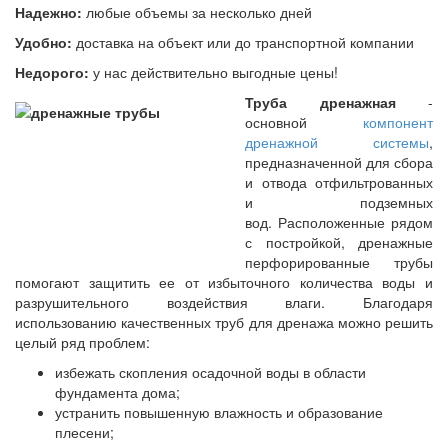
Надежно:
любые объемы за несколько дней
Удобно:
доставка на объект или до транспортной компании
Недорого:
у нас действительно выгодные цены!
Труба дренажная
-
основной
компонент
дренажной системы
,
предназначенной для сбора
и отвода отфильтрованных
и подземных
вод. Расположенные рядом
с постройкой, дренажные
перфорированные трубы
помогают защитить ее от избыточного количества воды и
разрушительного воздействия влаги. Благодаря
использованию качественных труб для дренажа можно решить
целый ряд проблем:
избежать скопления осадочной воды в области
фундамента дома;
устранить повышенную влажность и образование
плесени;