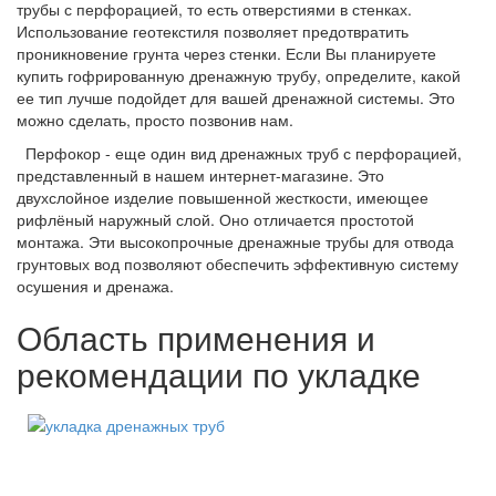
трубы с перфорацией, то есть отверстиями в стенках.
Использование геотекстиля позволяет предотвратить
проникновение грунта через стенки. Если Вы планируете
купить гофрированную дренажную трубу, определите, какой
ее тип лучше подойдет для вашей дренажной системы. Это
можно сделать, просто позвонив нам.
Перфокор - еще один вид дренажных труб с перфорацией,
представленный в нашем интернет-магазине. Это
двухслойное изделие повышенной жесткости, имеющее
рифлёный наружный слой. Оно отличается простотой
монтажа. Эти высокопрочные дренажные трубы для отвода
грунтовых вод позволяют обеспечить эффективную систему
осушения и дренажа.
Область применения и
рекомендации по укладке