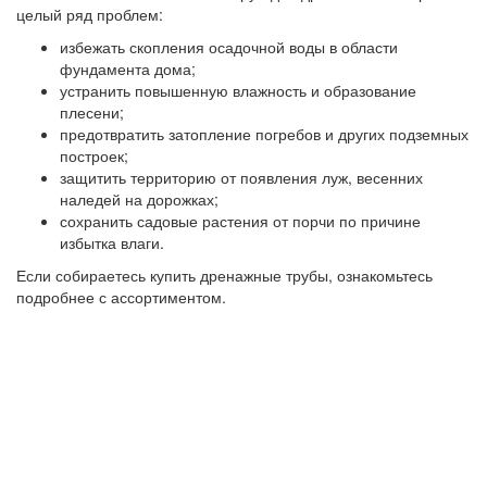
целый ряд проблем:
избежать скопления осадочной воды в области
фундамента дома;
устранить повышенную влажность и образование
плесени;
предотвратить затопление погребов и других подземных
построек;
защитить территорию от появления луж, весенних
наледей на дорожках;
сохранить садовые растения от порчи по причине
избытка влаги.
Если собираетесь купить дренажные трубы, ознакомьтесь
подробнее с ассортиментом.