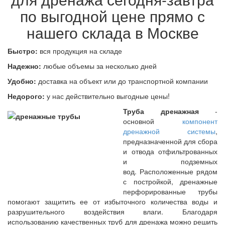
по выгодной цене прямо с
нашего склада в Москве
Быстро:
вся продукция на складе
Надежно:
любые объемы за несколько дней
Удобно:
доставка на объект или до транспортной компании
Недорого:
у нас действительно выгодные цены!
Труба дренажная
-
основной
компонент
дренажной системы
,
предназначенной для сбора
и отвода отфильтрованных
и подземных
вод. Расположенные рядом
с постройкой, дренажные
перфорированные трубы
помогают защитить ее от избыточного количества воды и
разрушительного воздействия влаги. Благодаря
использованию качественных труб для дренажа можно решить