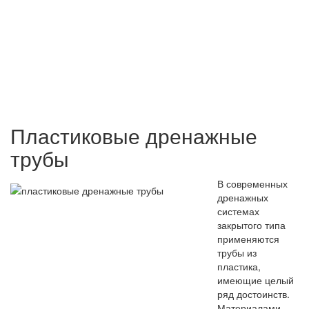
Пластиковые дренажные
трубы
В современных
дренажных
системах
закрытого типа
применяются
трубы из
пластика,
имеющие целый
ряд достоинств.
Материалами