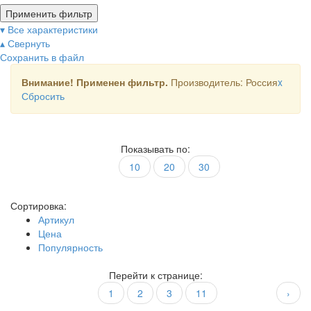
Применить фильтр
▾ Все характеристики
▴ Свернуть
Сохранить в файл
Внимание! Применен фильтр.
Производитель: Россия
x
Сбросить
Показывать по:
10
20
30
Сортировка:
Артикул
Цена
Популярность
Перейти к странице:
1
2
3
11
›