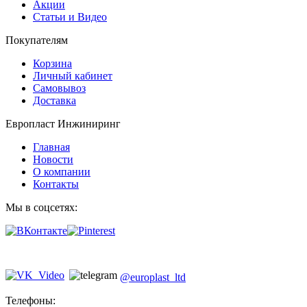
Акции
Статьи и Видео
Покупателям
Корзина
Личный кабинет
Самовывоз
Доставка
Европласт Инжиниринг
Главная
Новости
О компании
Контакты
Мы в соцсетях:
@europlast_ltd
Телефоны: