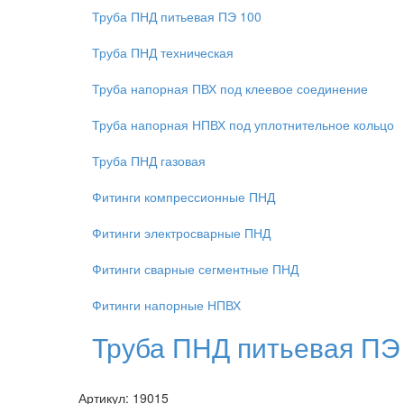
Труба ПНД питьевая ПЭ 100
Труба ПНД техническая
Труба напорная ПВХ под клеевое соединение
Труба напорная НПВХ под уплотнительное кольцо
Труба ПНД газовая
Фитинги компрессионные ПНД
Фитинги электросварные ПНД
Фитинги сварные сегментные ПНД
Фитинги напорные НПВХ
Труба ПНД питьевая ПЭ
Артикул: 19015