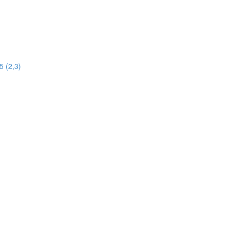
 (2,3)