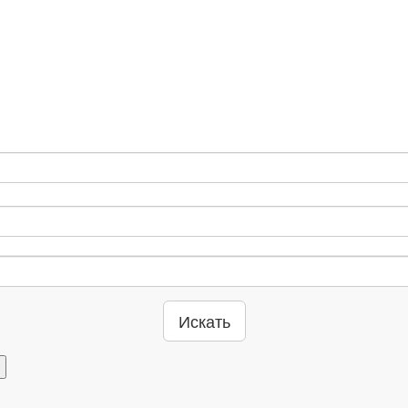
Искать