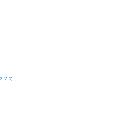
 (2,0)