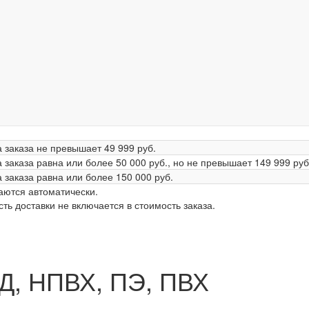
 заказа не превышает
49 999 руб.
 заказа равна или более
50 000 руб.
, но не превышает
149 999 руб
 заказа равна или более
150 000 руб.
аются автоматически.
ь доставки не включается в стоимость заказа.
Д, НПВХ, ПЭ, ПВХ