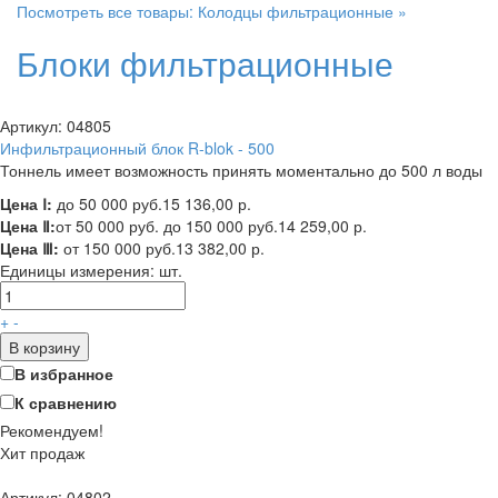
Посмотреть все товары: Колодцы фильтрационные »
Блоки фильтрационные
Артикул: 04805
Инфильтрационный блок R-blok - 500
Тоннель имеет возможность принять моментально до 500 л воды
Цена Ⅰ:
до 50 000 руб.
15 136,00 р.
Цена Ⅱ:
от 50 000 руб. до 150 000 руб.
14 259,00 р.
Цена Ⅲ:
от 150 000 руб.
13 382,00 р.
Единицы измерения:
шт.
+
-
В корзину
В избранное
К сравнению
Рекомендуем!
Хит продаж
Артикул: 04802