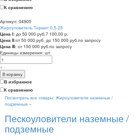
К сравнению
Артикул: 04905
Жироуловитель Термит 0,5-25
Цена Ⅰ:
до 50 000 руб.
7 100,00 р.
Цена Ⅱ:
от 50 000 руб. до 150 000 руб.
по запросу
Цена Ⅲ:
от 150 000 руб.
по запросу
Единицы измерения:
шт.
+
-
В корзину
В избранное
К сравнению
Посмотреть все товары: Жироуловители наземные /
подземные »
Пескоуловители наземные /
подземные