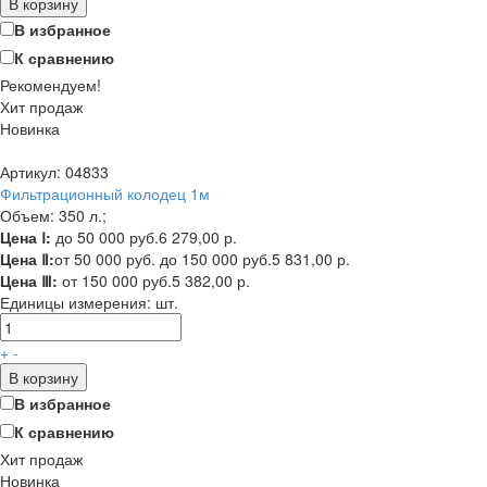
В корзину
В избранное
К сравнению
Рекомендуем!
Хит продаж
Новинка
Артикул: 04833
Фильтрационный колодец 1м
Объем: 350 л.;
Цена Ⅰ:
до 50 000 руб.
6 279,00 р.
Цена Ⅱ:
от 50 000 руб. до 150 000 руб.
5 831,00 р.
Цена Ⅲ:
от 150 000 руб.
5 382,00 р.
Единицы измерения:
шт.
+
-
В корзину
В избранное
К сравнению
Хит продаж
Новинка