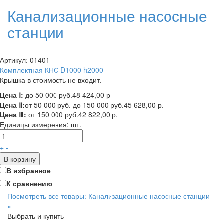
Канализационные насосные
станции
Артикул: 01401
Комплектная КНС D1000 h2000
Крышка в стоимость не входит.
Цена Ⅰ:
до 50 000 руб.
48 424,00 р.
Цена Ⅱ:
от 50 000 руб. до 150 000 руб.
45 628,00 р.
Цена Ⅲ:
от 150 000 руб.
42 822,00 р.
Единицы измерения:
шт.
+
-
В корзину
В избранное
К сравнению
Посмотреть все товары: Канализационные насосные станции
»
Выбрать и купить