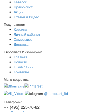
Каталог
Прайс-лист
Акции
Статьи и Видео
Покупателям
Корзина
Личный кабинет
Самовывоз
Доставка
Европласт Инжиниринг
Главная
Новости
О компании
Контакты
Мы в соцсетях:
@europlast_ltd
Телефоны:
+7 (495) 225-76-82