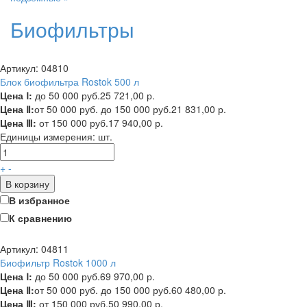
Биофильтры
Артикул: 04810
Блок биофильтра Rostok 500 л
Цена Ⅰ:
до 50 000 руб.
25 721,00 р.
Цена Ⅱ:
от 50 000 руб. до 150 000 руб.
21 831,00 р.
Цена Ⅲ:
от 150 000 руб.
17 940,00 р.
Единицы измерения:
шт.
+
-
В корзину
В избранное
К сравнению
Артикул: 04811
Биофильтр Rostok 1000 л
Цена Ⅰ:
до 50 000 руб.
69 970,00 р.
Цена Ⅱ:
от 50 000 руб. до 150 000 руб.
60 480,00 р.
Цена Ⅲ:
от 150 000 руб.
50 990,00 р.