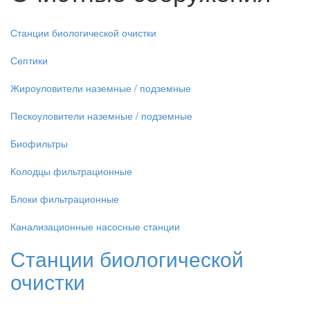
Станции биологической очистки
Септики
Жироуловители наземные / подземные
Пескоуловители наземные / подземные
Биофильтры
Колодцы фильтрационные
Блоки фильтрационные
Канализационные насосные станции
Станции биологической
очистки