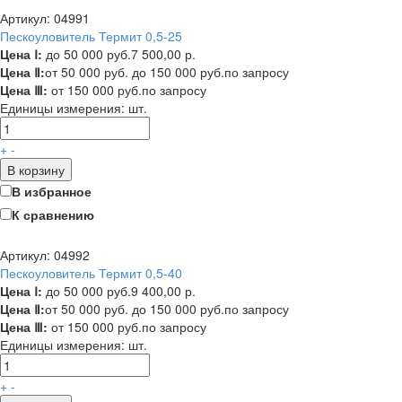
Артикул: 04991
Пескоуловитель Термит 0,5-25
Цена Ⅰ:
до 50 000 руб.
7 500,00 р.
Цена Ⅱ:
от 50 000 руб. до 150 000 руб.
по запросу
Цена Ⅲ:
от 150 000 руб.
по запросу
Единицы измерения:
шт.
+
-
В корзину
В избранное
К сравнению
Артикул: 04992
Пескоуловитель Термит 0,5-40
Цена Ⅰ:
до 50 000 руб.
9 400,00 р.
Цена Ⅱ:
от 50 000 руб. до 150 000 руб.
по запросу
Цена Ⅲ:
от 150 000 руб.
по запросу
Единицы измерения:
шт.
+
-