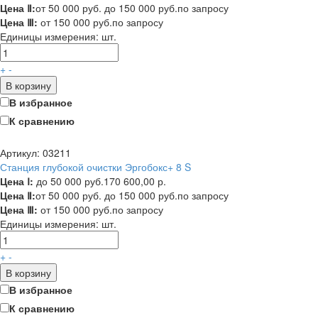
Цена Ⅱ:
от 50 000 руб. до 150 000 руб.
по запросу
Цена Ⅲ:
от 150 000 руб.
по запросу
Единицы измерения:
шт.
+
-
В корзину
В избранное
К сравнению
Артикул: 03211
Станция глубокой очистки Эргобокс+ 8 S
Цена Ⅰ:
до 50 000 руб.
170 600,00 р.
Цена Ⅱ:
от 50 000 руб. до 150 000 руб.
по запросу
Цена Ⅲ:
от 150 000 руб.
по запросу
Единицы измерения:
шт.
+
-
В корзину
В избранное
К сравнению