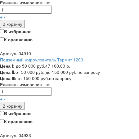
Единицы измерения:
шт.
+
-
В корзину
В избранное
К сравнению
Артикул: 04910
Подземный жироуловитель Термит 1200
Цена Ⅰ:
до 50 000 руб.
47 100,00 р.
Цена Ⅱ:
от 50 000 руб. до 150 000 руб.
по запросу
Цена Ⅲ:
от 150 000 руб.
по запросу
Единицы измерения:
шт.
+
-
В корзину
В избранное
К сравнению
Артикул: 04933