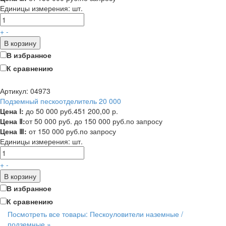
Единицы измерения:
шт.
+
-
В корзину
В избранное
К сравнению
Артикул: 04973
Подземный пескоотделитель 20 000
Цена Ⅰ:
до 50 000 руб.
451 200,00 р.
Цена Ⅱ:
от 50 000 руб. до 150 000 руб.
по запросу
Цена Ⅲ:
от 150 000 руб.
по запросу
Единицы измерения:
шт.
+
-
В корзину
В избранное
К сравнению
Посмотреть все товары: Пескоуловители наземные /
подземные »