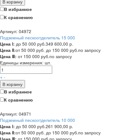
В корзину
В избранное
К сравнению
Артикул: 04972
Подземный пескоотделитель 15 000
Цена Ⅰ:
до 50 000 руб.
349 600,00 р.
Цена Ⅱ:
от 50 000 руб. до 150 000 руб.
по запросу
Цена Ⅲ:
от 150 000 руб.
по запросу
Единицы измерения:
шт.
+
-
В корзину
В избранное
К сравнению
Артикул: 04971
Подземный пескоотделитель 10 000
Цена Ⅰ:
до 50 000 руб.
261 900,00 р.
Цена Ⅱ:
от 50 000 руб. до 150 000 руб.
по запросу
Цена Ⅲ:
от 150 000 руб.
по запросу