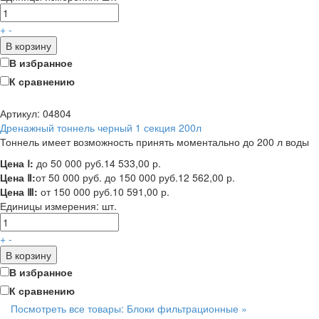
+
-
В корзину
В избранное
К сравнению
Артикул: 04804
Дренажный тоннель черный 1 секция 200л
Тоннель имеет возможность принять моментально до 200 л воды
Цена Ⅰ:
до 50 000 руб.
14 533,00 р.
Цена Ⅱ:
от 50 000 руб. до 150 000 руб.
12 562,00 р.
Цена Ⅲ:
от 150 000 руб.
10 591,00 р.
Единицы измерения:
шт.
+
-
В корзину
В избранное
К сравнению
Посмотреть все товары: Блоки фильтрационные »