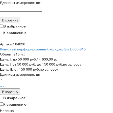
Единицы измерения:
шт.
+
-
В корзину
В избранное
К сравнению
Артикул: 04838
Конусный перфорированный колодец 2м D600-915
Объем: 915 л.;
Цена Ⅰ:
до 50 000 руб.
14 600,00 р.
Цена Ⅱ:
от 50 000 руб. до 150 000 руб.
по запросу
Цена Ⅲ:
от 150 000 руб.
по запросу
Единицы измерения:
шт.
+
-
В корзину
В избранное
К сравнению
Новинка