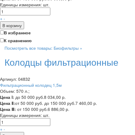
Единицы измерения:
шт.
+
-
В корзину
В избранное
К сравнению
Посмотреть все товары: Биофильтры »
Колодцы фильтрационные
Артикул: 04832
Фильтрационный колодец 1,5м
Объем: 570 л.;
Цена Ⅰ:
до 50 000 руб.
8 034,00 р.
Цена Ⅱ:
от 50 000 руб. до 150 000 руб.
7 460,00 р.
Цена Ⅲ:
от 150 000 руб.
6 886,00 р.
Единицы измерения:
шт.
+
-