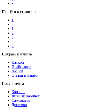
30
Перейти к странице:
1
‹
1
2
3
›
6
Выбрать и купить
Каталог
Прайс-лист
Акции
Статьи и Видео
Покупателям
Корзина
Личный кабинет
Самовывоз
Доставка