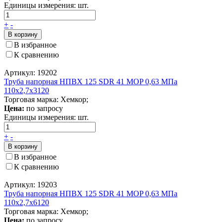
Единицы измерения:
шт.
+
-
В корзину
В избранное
К сравнению
Артикул: 19202
Труба напорная НПВХ 125 SDR 41 MOP 0,63 МПа
110x2,7x3120
Торговая марка: Хемкор;
Цена:
по запросу
Единицы измерения:
шт.
+
-
В корзину
В избранное
К сравнению
Артикул: 19203
Труба напорная НПВХ 125 SDR 41 MOP 0,63 МПа
110x2,7x6120
Торговая марка: Хемкор;
Цена:
по запросу