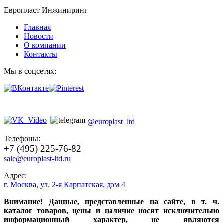
Европласт Инжиниринг
Главная
Новости
О компании
Контакты
Мы в соцсетях:
@europlast_ltd
Телефоны:
+7 (495) 225-76-82
sale@europlast-ltd.ru
Адрес:
г. Москва
,
ул. 2-я Карпатская, дом 4
Внимание! Данные, представленные на сайте, в т. ч.
каталог товаров, цены и наличие носят исключительно
информационный характер, не являются