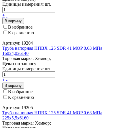
Единицы измерения:
шт.
+
-
В корзину
В избранное
К сравнению
Артикул: 19204
Труба напорная НПВХ 125 SDR 41 MOP 0,63 МПа
160x4,0x6140
Торговая марка: Хемкор;
Цена:
по запросу
Единицы измерения:
шт.
+
-
В корзину
В избранное
К сравнению
Артикул: 19205
Труба напорная НПВХ 125 SDR 41 MOP 0,63 МПа
225x5,5x6160
Торговая марка: Хемкор;