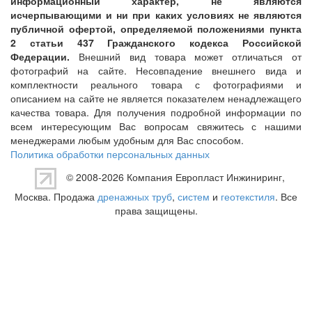
информационный характер, не являются
исчерпывающими и ни при каких условиях не являются
публичной офертой, определяемой положениями пункта
2 статьи 437 Гражданского кодекса Российской
Федерации.
Внешний вид товара может отличаться от
фотографий на сайте. Несовпадение внешнего вида и
комплектности реального товара с фотографиями и
описанием на сайте не является показателем ненадлежащего
качества товара. Для получения подробной информации по
всем интересующим Вас вопросам свяжитесь с нашими
менеджерами любым удобным для Вас способом.
Политика обработки персональных данных
© 2008-2026 Компания
Европласт Инжиниринг
,
Москва. Продажа
дренажных труб
,
систем
и
геотекстиля
. Все
права защищены.