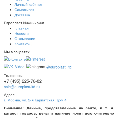
Личный кабинет
Самовывоз
Доставка
Европласт Инжиниринг
Главная
Новости
О компании
Контакты
Мы в соцсетях:
@europlast_ltd
Телефоны:
+7 (495) 225-76-82
sale@europlast-ltd.ru
Адрес:
г. Москва
,
ул. 2-я Карпатская, дом 4
Внимание! Данные, представленные на сайте, в т. ч.
каталог товаров, цены и наличие носят исключительно