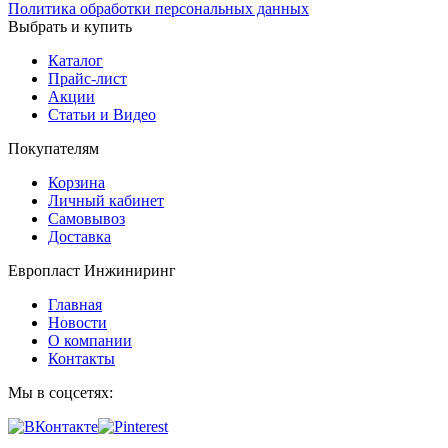
Политика обработки персональных данных
Выбрать и купить
Каталог
Прайс-лист
Акции
Статьи и Видео
Покупателям
Корзина
Личный кабинет
Самовывоз
Доставка
Европласт Инжиниринг
Главная
Новости
О компании
Контакты
Мы в соцсетях: