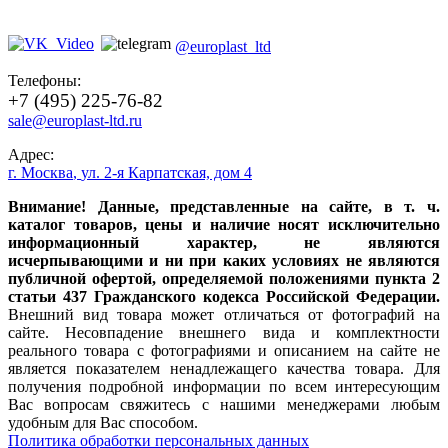
@europlast_ltd
Телефоны:
+7 (495) 225-76-82
sale@europlast-ltd.ru
Адрес:
г. Москва
,
ул. 2-я Карпатская, дом 4
Внимание! Данные, представленные на сайте, в т. ч.
каталог товаров, цены и наличие носят исключительно
информационный характер, не являются
исчерпывающими и ни при каких условиях не являются
публичной офертой, определяемой положениями пункта 2
статьи 437 Гражданского кодекса Российской Федерации.
Внешний вид товара может отличаться от фотографий на
сайте. Несовпадение внешнего вида и комплектности
реального товара с фотографиями и описанием на сайте не
является показателем ненадлежащего качества товара. Для
получения подробной информации по всем интересующим
Вас вопросам свяжитесь с нашими менеджерами любым
удобным для Вас способом.
Политика обработки персональных данных