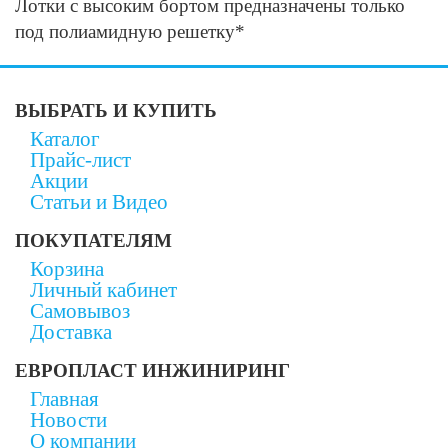
Лотки с высоким бортом предназначены только
под полиамидную решетку*
ВЫБРАТЬ И КУПИТЬ
Каталог
Прайс-лист
Акции
Статьи и Видео
ПОКУПАТЕЛЯМ
Корзина
Личный кабинет
Самовывоз
Доставка
ЕВРОПЛАСТ ИНЖИНИРИНГ
Главная
Новости
О компании