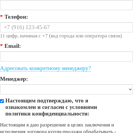
*
Телефон:
11 цифр, начиная с +7 (код города или оператора связи)
*
Email:
Адресовать конкретному менеджеру?
Менеджер:
Настоящим подтверждаю, что я
ознакомлен и согласен с условиями
политики конфиденциальности:
Настоящим я даю разрешение в целях заключения и
исполнения договора купли-продажи обрабатывать -