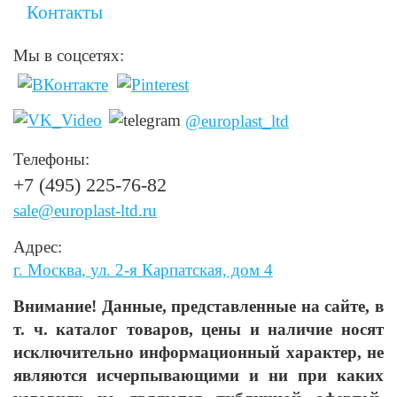
Контакты
Мы в соцсетях:
@europlast_ltd
Телефоны:
+7 (495) 225-76-82
sale@europlast-ltd.ru
Адрес:
г. Москва
,
ул. 2-я Карпатская, дом 4
Внимание! Данные, представленные на сайте, в
т. ч. каталог товаров, цены и наличие носят
исключительно информационный характер, не
являются исчерпывающими и ни при каких