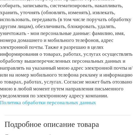
собирать, записывать, систематизировать, накапливать,
хранить, уточнять (обновлять, изменять), извлекать,
использовать, передавать (в том числе поручать обработку
другим лицам), обезличивать, блокировать, удалять,
уничтожать - мои персональные данные: фамилию, имя,
номера домашнего и мобильного телефонов, адрес
электронной почты. Также я разрешаю в целях
информирования о товарах, работах, услугах осуществлять
обработку вышеперечисленных персональных данных и
направлять на указанный мною адрес электронной почты и/
или на номер мобильного телефона рекламу и информацию
о товарах, работах, услугах. Согласие может быть отозвано
мною в любой момент путем направления письменного
уведомления по электронному адресу компании.
Политика обработки персональных данных
Подробное описание товара