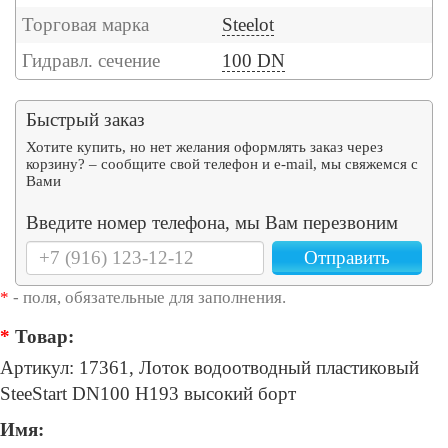
Торговая марка
Steelot
Гидравл. сечение
100 DN
Быстрый заказ
Хотите купить, но нет желания оформлять заказ через
корзину? – сообщите свой телефон и e-mail, мы свяжемся с
Вами
Введите номер телефона, мы Вам перезвоним
Отправить
*
- поля, обязательные для заполнения.
*
Товар:
Артикул: 17361, Лоток водоотводный пластиковый
SteeStart DN100 H193 высокий борт
Имя: