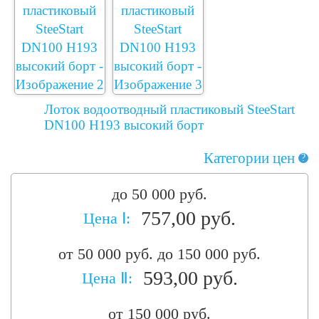
Лоток водоотводный пластиковый SteeStart
DN100 H193 высокий борт
Категории цен
?
до 50 000 руб.
757,00 руб.
Цена Ⅰ:
от 50 000 руб. до 150 000 руб.
593,00 руб.
Цена Ⅱ:
от 150 000 руб.