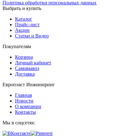
Политика обработки персональных данных
Выбрать и купить
Каталог
Прайс-лист
Акции
Статьи и Видео
Покупателям
Корзина
Личный кабинет
Самовывоз
Доставка
Европласт Инжиниринг
Главная
Новости
О компании
Контакты
Мы в соцсетях: