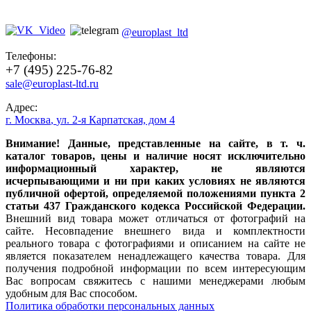
@europlast_ltd
Телефоны:
+7 (495) 225-76-82
sale@europlast-ltd.ru
Адрес:
г. Москва
,
ул. 2-я Карпатская, дом 4
Внимание! Данные, представленные на сайте, в т. ч.
каталог товаров, цены и наличие носят исключительно
информационный характер, не являются
исчерпывающими и ни при каких условиях не являются
публичной офертой, определяемой положениями пункта 2
статьи 437 Гражданского кодекса Российской Федерации.
Внешний вид товара может отличаться от фотографий на
сайте. Несовпадение внешнего вида и комплектности
реального товара с фотографиями и описанием на сайте не
является показателем ненадлежащего качества товара. Для
получения подробной информации по всем интересующим
Вас вопросам свяжитесь с нашими менеджерами любым
удобным для Вас способом.
Политика обработки персональных данных