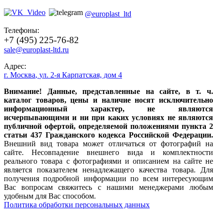
@europlast_ltd
Телефоны:
+7 (495) 225-76-82
sale@europlast-ltd.ru
Адрес:
г. Москва
,
ул. 2-я Карпатская, дом 4
Внимание! Данные, представленные на сайте, в т. ч.
каталог товаров, цены и наличие носят исключительно
информационный характер, не являются
исчерпывающими и ни при каких условиях не являются
публичной офертой, определяемой положениями пункта 2
статьи 437 Гражданского кодекса Российской Федерации.
Внешний вид товара может отличаться от фотографий на
сайте. Несовпадение внешнего вида и комплектности
реального товара с фотографиями и описанием на сайте не
является показателем ненадлежащего качества товара. Для
получения подробной информации по всем интересующим
Вас вопросам свяжитесь с нашими менеджерами любым
удобным для Вас способом.
Политика обработки персональных данных