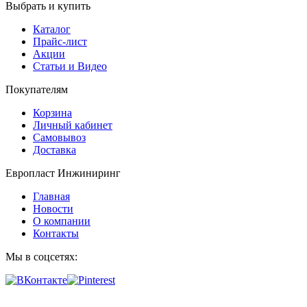
Выбрать и купить
Каталог
Прайс-лист
Акции
Статьи и Видео
Покупателям
Корзина
Личный кабинет
Самовывоз
Доставка
Европласт Инжиниринг
Главная
Новости
О компании
Контакты
Мы в соцсетях: