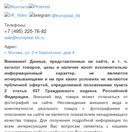
@europlast_ltd
Телефоны:
+7 (495) 225-76-82
sale@europlast-ltd.ru
Адрес:
г. Москва
,
ул. 2-я Карпатская, дом 4
Внимание! Данные, представленные на сайте, в т. ч.
каталог товаров, цены и наличие носят исключительно
информационный характер, не являются
исчерпывающими и ни при каких условиях не являются
публичной офертой, определяемой положениями пункта
2 статьи 437 Гражданского кодекса Российской
Федерации.
Внешний вид товара может отличаться от
фотографий на сайте. Несовпадение внешнего вида и
комплектности реального товара с фотографиями и
описанием на сайте не является показателем ненадлежащего
качества товара. Для получения подробной информации по
всем интересующим Вас вопросам свяжитесь с нашими
менеджерами любым удобным для Вас способом.