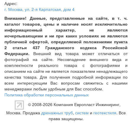
Адрес:
г. Москва
,
ул. 2-я Карпатская, дом 4
Внимание! Данные, представленные на сайте, в т. ч.
каталог товаров, цены и наличие носят исключительно
информационный характер, не являются
исчерпывающими и ни при каких условиях не являются
публичной офертой, определяемой положениями пункта
2 статьи 437 Гражданского кодекса Российской
Федерации.
Внешний вид товара может отличаться от
фотографий на сайте. Несовпадение внешнего вида и
комплектности реального товара с фотографиями и
описанием на сайте не является показателем ненадлежащего
качества товара. Для получения подробной информации по
всем интересующим Вас вопросам свяжитесь с нашими
менеджерами любым удобным для Вас способом.
Политика обработки персональных данных
© 2008-2026 Компания
Европласт Инжиниринг
,
Москва. Продажа
дренажных труб
,
систем
и
геотекстиля
. Все
права защищены.