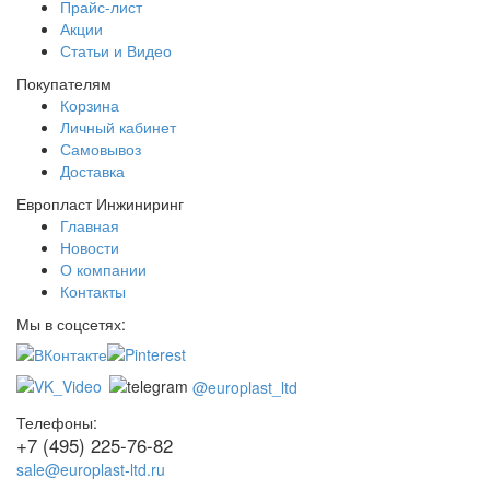
Прайс-лист
Акции
Статьи и Видео
Покупателям
Корзина
Личный кабинет
Самовывоз
Доставка
Европласт Инжиниринг
Главная
Новости
О компании
Контакты
Мы в соцсетях:
@europlast_ltd
Телефоны:
+7 (495) 225-76-82
sale@europlast-ltd.ru