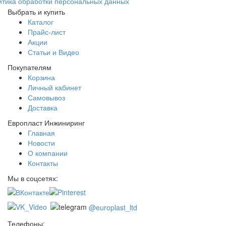
итика обработки персональных данных
Выбрать и купить
Каталог
Прайс-лист
Акции
Статьи и Видео
Покупателям
Корзина
Личный кабинет
Самовывоз
Доставка
Европласт Инжиниринг
Главная
Новости
О компании
Контакты
Мы в соцсетях:
@europlast_ltd
Телефоны: