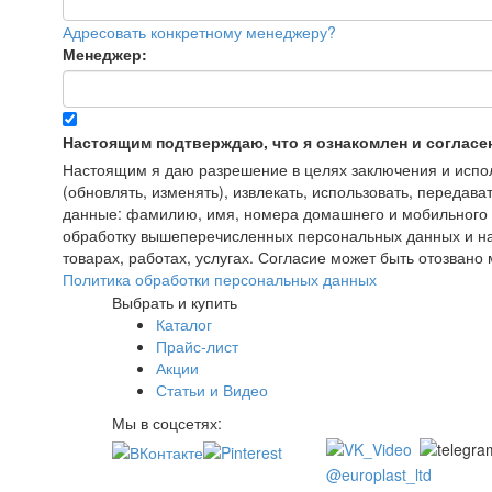
Адресовать конкретному менеджеру?
Менеджер:
Настоящим подтверждаю, что я ознакомлен и согласе
Настоящим я даю разрешение в целях заключения и исполн
(обновлять, изменять), извлекать, использовать, передава
данные: фамилию, имя, номера домашнего и мобильного т
обработку вышеперечисленных персональных данных и на
товарах, работах, услугах. Согласие может быть отозва
Политика обработки персональных данных
Выбрать и купить
Каталог
Прайс-лист
Акции
Статьи и Видео
Мы в соцсетях:
@europlast_ltd