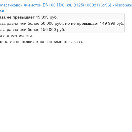
ая
аза не превышает
49 999 руб.
аза равна или более
50 000 руб.
, но не превышает
149 999 руб.
аза равна или более
150 000 руб.
я автоматически.
ставки не включается в стоимость заказа.