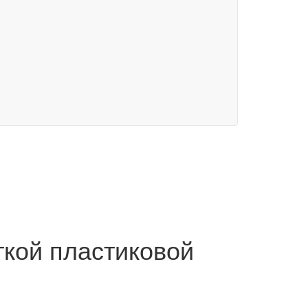
ткой пластиковой