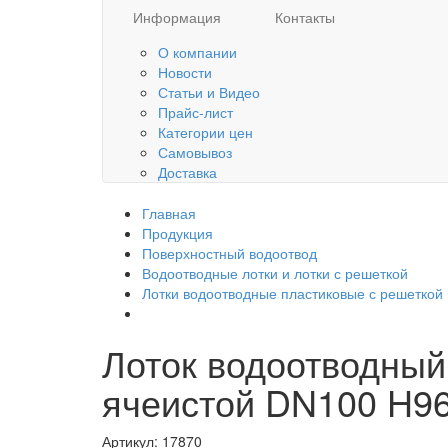
Информация
Контакты
О компании
Новости
Статьи и Видео
Прайс-лист
Категории цен
Самовывоз
Доставка
Главная
Продукция
Поверхностный водоотвод
Водоотводные лотки и лотки с решеткой
Лотки водоотводные пластиковые с решеткой 
Лоток водоотводный
ячеистой DN100 H96
Артикул:
17870