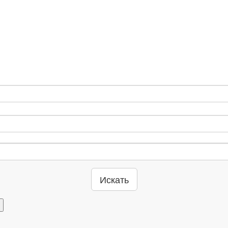
Искать