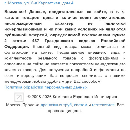
г. Москва
,
ул. 2-я Карпатская, дом 4
Внимание! Данные, представленные на сайте, в т. ч.
каталог товаров, цены и наличие носят исключительно
информационный характер, не являются
исчерпывающими и ни при каких условиях не являются
публичной офертой, определяемой положениями пункта
2 статьи 437 Гражданского кодекса Российской
Федерации.
Внешний вид товара может отличаться от
фотографий на сайте. Несовпадение внешнего вида и
комплектности реального товара с фотографиями и
описанием на сайте не является показателем ненадлежащего
качества товара. Для получения подробной информации по
всем интересующим Вас вопросам свяжитесь с нашими
менеджерами любым удобным для Вас способом.
Политика обработки персональных данных
© 2008-2026 Компания
Европласт Инжиниринг
,
Москва. Продажа
дренажных труб
,
систем
и
геотекстиля
. Все
права защищены.