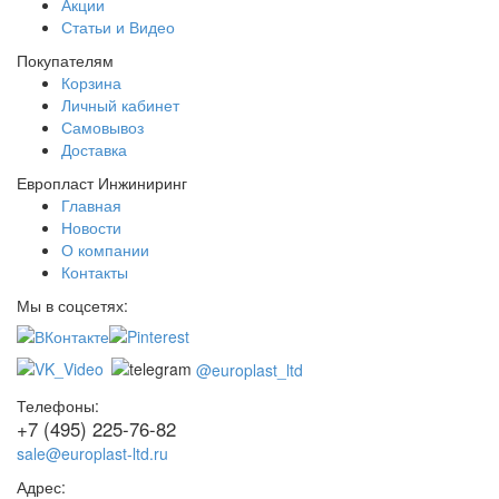
Акции
Статьи и Видео
Покупателям
Корзина
Личный кабинет
Самовывоз
Доставка
Европласт Инжиниринг
Главная
Новости
О компании
Контакты
Мы в соцсетях:
@europlast_ltd
Телефоны:
+7 (495) 225-76-82
sale@europlast-ltd.ru
Адрес: