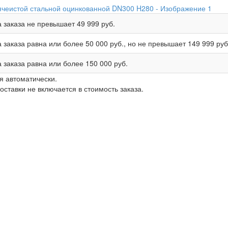
 заказа не превышает
49 999 руб.
 заказа равна или более
50 000 руб.
, но не превышает
149 999 руб
 заказа равна или более
150 000 руб.
я автоматически.
ставки не включается в стоимость заказа.