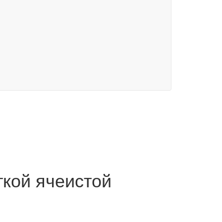
ткой ячеистой