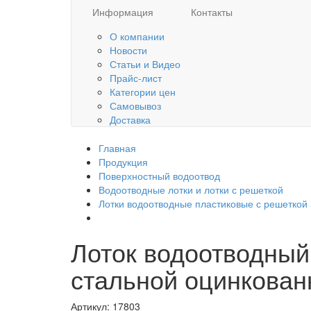
Информация
Контакты
О компании
Новости
Статьи и Видео
Прайс-лист
Категории цен
Самовывоз
Доставка
Главная
Продукция
Поверхностный водоотвод
Водоотводные лотки и лотки с решеткой
Лотки водоотводные пластиковые с решеткой 
Лоток водоотводный 
стальной оцинкова
Артикул:
17803