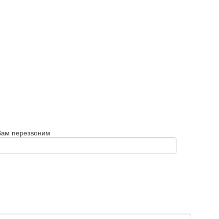
Вам перезвоним