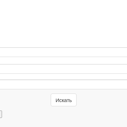
Искать