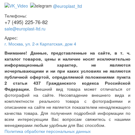
@europlast_ltd
Телефоны:
+7 (495) 225-76-82
sale@europlast-ltd.ru
Адрес:
г. Москва
,
ул. 2-я Карпатская, дом 4
Внимание! Данные, представленные на сайте, в т. ч.
каталог товаров, цены и наличие носят исключительно
информационный характер, не являются
исчерпывающими и ни при каких условиях не являются
публичной офертой, определяемой положениями пункта
2 статьи 437 Гражданского кодекса Российской
Федерации.
Внешний вид товара может отличаться от
фотографий на сайте. Несовпадение внешнего вида и
комплектности реального товара с фотографиями и
описанием на сайте не является показателем ненадлежащего
качества товара. Для получения подробной информации по
всем интересующим Вас вопросам свяжитесь с нашими
менеджерами любым удобным для Вас способом.
Политика обработки персональных данных