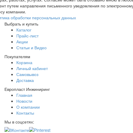
ент путем направления письменного уведомления по электронном
су компании.
итика обработки персональных данных
Выбрать и купить
Каталог
Прайс-лист
Акции
Статьи и Видео
Покупателям
Корзина
Личный кабинет
Самовывоз
Доставка
Европласт Инжиниринг
Главная
Новости
О компании
Контакты
Мы в соцсетях: