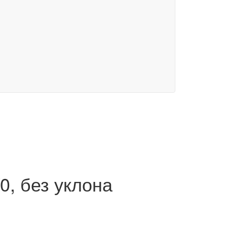
0, без уклона