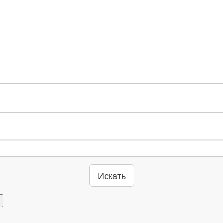
Искать