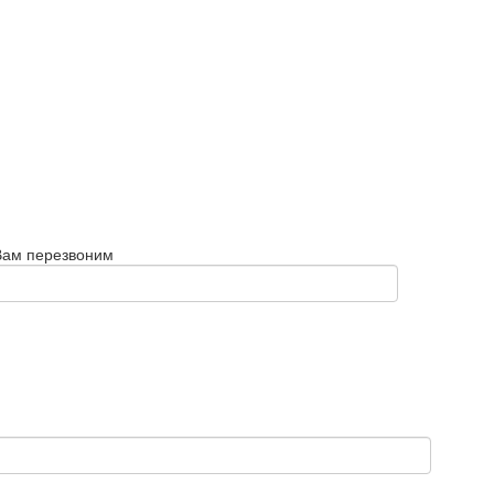
Вам перезвоним