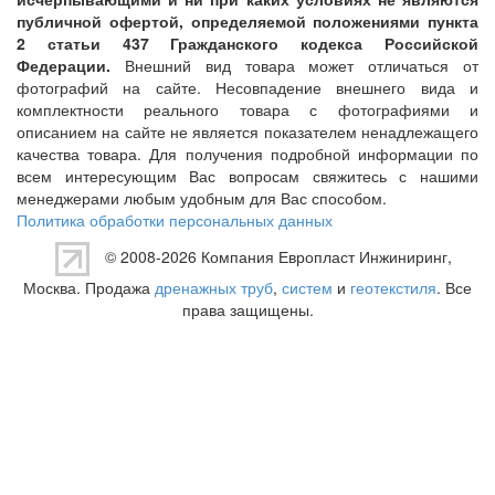
публичной офертой, определяемой положениями пункта
2 статьи 437 Гражданского кодекса Российской
Федерации.
Внешний вид товара может отличаться от
фотографий на сайте. Несовпадение внешнего вида и
комплектности реального товара с фотографиями и
описанием на сайте не является показателем ненадлежащего
качества товара. Для получения подробной информации по
всем интересующим Вас вопросам свяжитесь с нашими
менеджерами любым удобным для Вас способом.
Политика обработки персональных данных
© 2008-2026 Компания
Европласт Инжиниринг
,
Москва. Продажа
дренажных труб
,
систем
и
геотекстиля
. Все
права защищены.