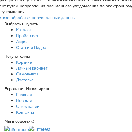
ент путем направления письменного уведомления по электронном
су компании.
итика обработки персональных данных
Выбрать и купить
Каталог
Прайс-лист
Акции
Статьи и Видео
Покупателям
Корзина
Личный кабинет
Самовывоз
Доставка
Европласт Инжиниринг
Главная
Новости
О компании
Контакты
Мы в соцсетях: