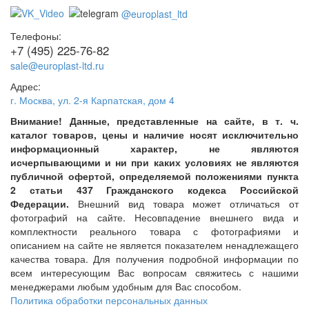
@europlast_ltd
Телефоны:
+7 (495) 225-76-82
sale@europlast-ltd.ru
Адрес:
г. Москва
,
ул. 2-я Карпатская, дом 4
Внимание! Данные, представленные на сайте, в т. ч.
каталог товаров, цены и наличие носят исключительно
информационный характер, не являются
исчерпывающими и ни при каких условиях не являются
публичной офертой, определяемой положениями пункта
2 статьи 437 Гражданского кодекса Российской
Федерации.
Внешний вид товара может отличаться от
фотографий на сайте. Несовпадение внешнего вида и
комплектности реального товара с фотографиями и
описанием на сайте не является показателем ненадлежащего
качества товара. Для получения подробной информации по
всем интересующим Вас вопросам свяжитесь с нашими
менеджерами любым удобным для Вас способом.
Политика обработки персональных данных