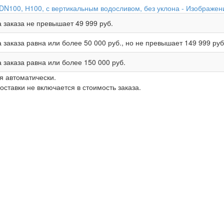
 заказа не превышает
49 999 руб.
 заказа равна или более
50 000 руб.
, но не превышает
149 999 руб
 заказа равна или более
150 000 руб.
я автоматически.
ставки не включается в стоимость заказа.