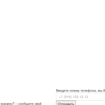
Введите номер телефона, мы 
з корзину? – сообщите свой
Отправить