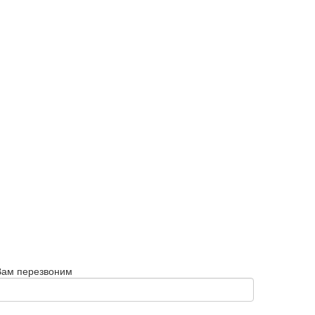
Вам перезвоним