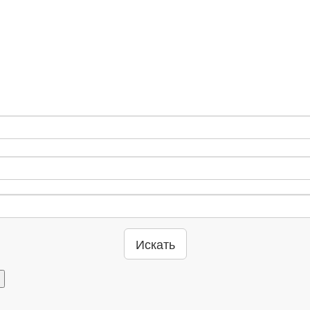
Искать