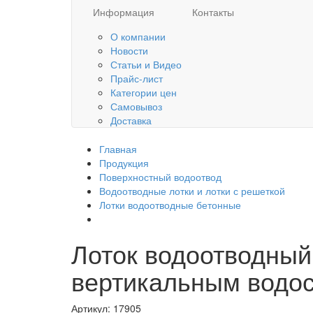
Информация
Контакты
О компании
Новости
Статьи и Видео
Прайс-лист
Категории цен
Самовывоз
Доставка
Главная
Продукция
Поверхностный водоотвод
Водоотводные лотки и лотки с решеткой
Лотки водоотводные бетонные
Лоток водоотводный
вертикальным водос
Артикул:
17905