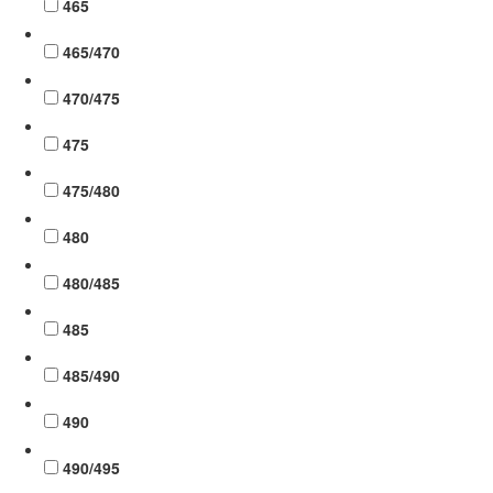
465
465/470
470/475
475
475/480
480
480/485
485
485/490
490
490/495