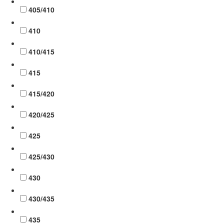
405/410
410
410/415
415
415/420
420/425
425
425/430
430
430/435
435