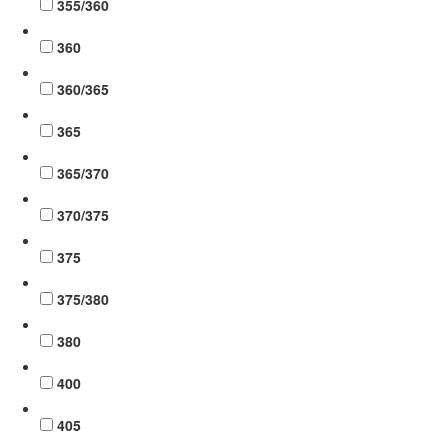
355/360
360
360/365
365
365/370
370/375
375
375/380
380
400
405