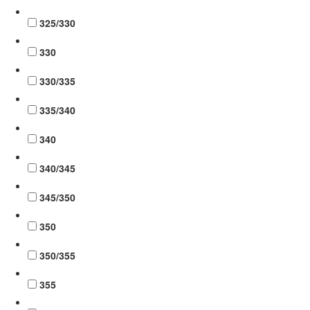
325/330
330
330/335
335/340
340
340/345
345/350
350
350/355
355