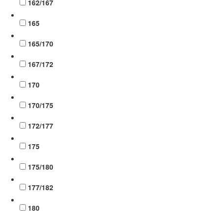
162/167
165
165/170
167/172
170
170/175
172/177
175
175/180
177/182
180