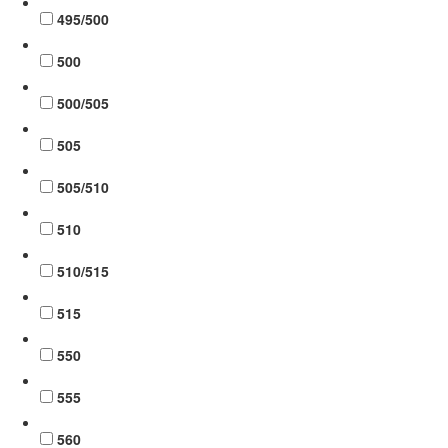
495/500
500
500/505
505
505/510
510
510/515
515
550
555
560