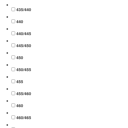
435/440
440
440/445
445/450
450
450/455
455
455/460
460
460/465