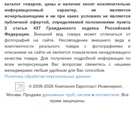
каталог товаров, цены и наличие носят исключительно
информационный характер, не являются
исчерпывающими и ни при каких условиях не являются
публичной офертой, определяемой положениями пункта
2 статьи 437 Гражданского кодекса Российской
Федерации.
Внешний вид товара может отличаться от
фотографий на сайте. Несовпадение внешнего вида и
комплектности реального товара с фотографиями и
описанием на сайте не является показателем ненадлежащего
качества товара. Для получения подробной информации по
всем интересующим Вас вопросам свяжитесь с нашими
менеджерами любым удобным для Вас способом.
Политика обработки персональных данных
© 2008-2026 Компания
Европласт Инжиниринг
,
Москва. Продажа
дренажных труб
,
систем
и
геотекстиля
. Все
права защищены.