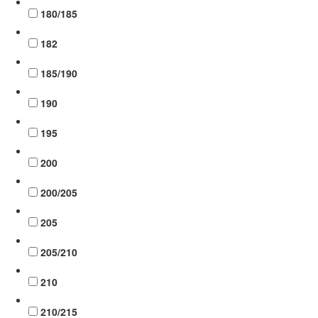
180/185
182
185/190
190
195
200
200/205
205
205/210
210
210/215