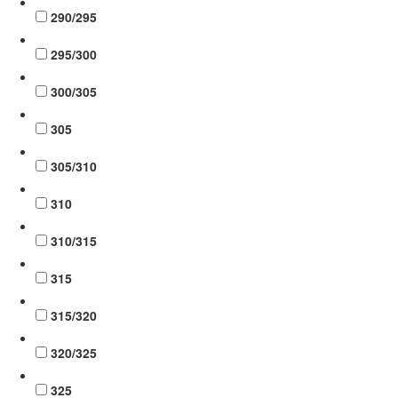
290/295
295/300
300/305
305
305/310
310
310/315
315
315/320
320/325
325